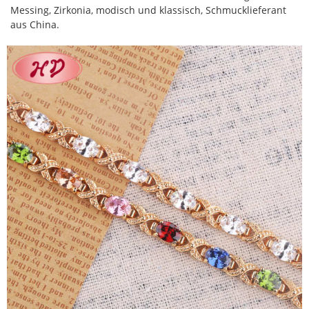
Messing, Zirkonia, modisch und klassisch, Schmucklieferant
aus China.