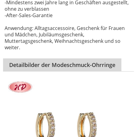
-Mindestens zwei Jahre lang in Geschäften ausgestellt,
ohne zu verblassen
-After-Sales-Garantie
Anwendung: Alltagsaccessoire, Geschenk für Frauen
und Mädchen, Jubiläumsgeschenk,
Muttertagsgeschenk, Weihnachtsgeschenk und so
weiter.
Detailbilder der Modeschmuck-Ohrringe