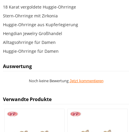
18 Karat vergoldete Huggie-Ohrringe
Stern-Ohrringe mit Zirkonia
Huggie-Ohrringe aus Kupferlegierung
Hengdian Jewelry Großhandel
Alltagsohrringe für Damen
Huggie-Ohrringe für Damen
Auswertung
Noch keine Bewertung
Jetzt kommentieren
Verwandte Produkte