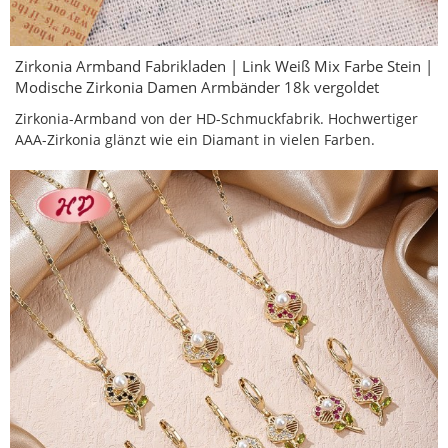
Zirkonia Armband Fabrikladen | Link Weiß Mix Farbe Stein |
Modische Zirkonia Damen Armbänder 18k vergoldet
Zirkonia-Armband von der HD-Schmuckfabrik. Hochwertiger
AAA-Zirkonia glänzt wie ein Diamant in vielen Farben.