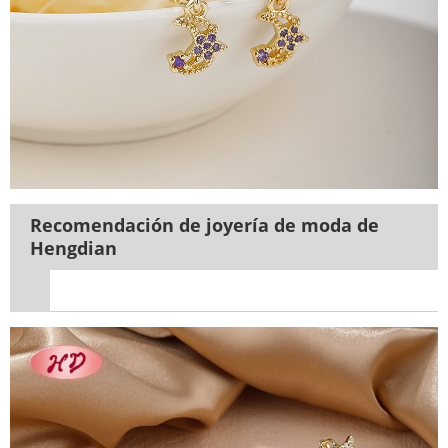
Recomendación de joyería de moda de
Hengdian