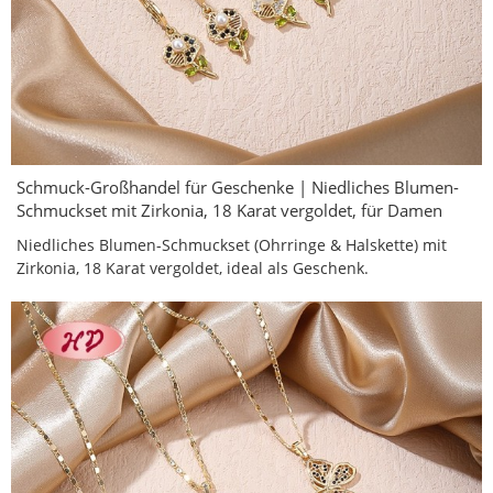
Schmuck-Großhandel für Geschenke | Niedliches Blumen-
Schmuckset mit Zirkonia, 18 Karat vergoldet, für Damen
Niedliches Blumen-Schmuckset (Ohrringe & Halskette) mit
Zirkonia, 18 Karat vergoldet, ideal als Geschenk.