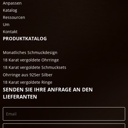
Anpassen
Katalog
Ressourcen
Um
Kontakt
PRODUKTKATALOG
Monatliches Schmuckdesign
18 Karat vergoldete Ohrringe
18 Karat vergoldete Schmucksets
Ohrringe aus 925er Silber
18 Karat vergoldete Ringe
SENDEN SIE IHRE ANFRAGE AN DEN
LIEFERANTEN