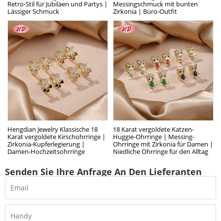
Retro-Stil für Jubiläen und Partys |
Messingschmuck mit bunten
Lässiger Schmuck
Zirkonia | Büro-Outfit
Hengdian Jewelry Klassische 18
18 Karat vergoldete Katzen-
Karat vergoldete Kirschohrringe |
Huggie-Ohrringe | Messing-
Zirkonia-Kupferlegierung |
Ohrringe mit Zirkonia für Damen |
Damen-Hochzeitsohrringe
Niedliche Ohrringe für den Alltag
Senden Sie Ihre Anfrage An Den Lieferanten