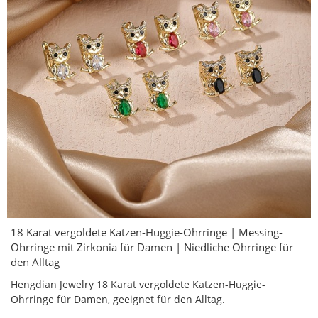
18 Karat vergoldete Katzen-Huggie-Ohrringe | Messing-
Ohrringe mit Zirkonia für Damen | Niedliche Ohrringe für
den Alltag
Hengdian Jewelry 18 Karat vergoldete Katzen-Huggie-
Ohrringe für Damen, geeignet für den Alltag.