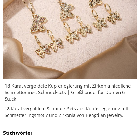
18 Karat vergoldete Kupferlegierung mit Zirkonia niedliche
Schmetterlings-Schmucksets | Großhandel für Damen 6
Stück
18 Karat vergoldete Schmuck-Sets aus Kupferlegierung mit
Schmetterlingsmotiv und Zirkonia von Hengdian Jewelry.
Stichwörter