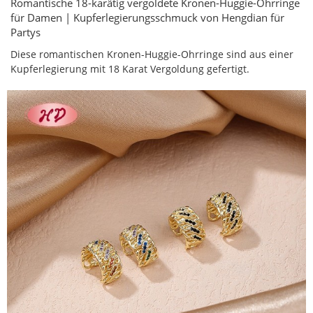
Romantische 18-karätig vergoldete Kronen-Huggie-Ohrringe
für Damen | Kupferlegierungsschmuck von Hengdian für
Partys
Diese romantischen Kronen-Huggie-Ohrringe sind aus einer
Kupferlegierung mit 18 Karat Vergoldung gefertigt.