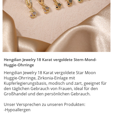
Hengdian Jewelry 18 Karat vergoldete Stern-Mond-
Huggie-Ohrringe
Hengdian Jewelry 18 Karat vergoldete Star Moon
Huggie-Ohrringe, Zirkonia-Einlage mit
Kupferlegierungsbasis, modisch und zart, geeignet für
den täglichen Gebrauch von Frauen, ideal für den
Großhandel und den persönlichen Gebrauch.
Unser Versprechen zu unseren Produkten:
-Hypoallergen