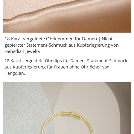
18 Karat vergoldete Ohrklemmen für Damen | Nicht
gepiercter Statement-Schmuck aus Kupferlegierung von
Hengdian Jewelry
18 Karat vergoldete Ohrclips für Damen. Statement-Schmuck
aus Kupferlegierung für Frauen ohne Ohrlöcher von
Hengdian.