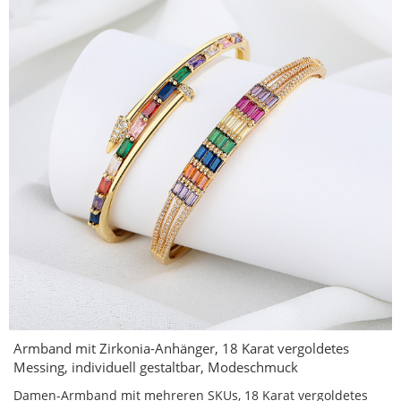
Armband mit Zirkonia-Anhänger, 18 Karat vergoldetes
Messing, individuell gestaltbar, Modeschmuck
Damen-Armband mit mehreren SKUs, 18 Karat vergoldetes