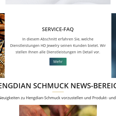
SERVICE-FAQ
In diesem Abschnitt erfahren Sie, welche
Dienstleistungen HD Jewelry seinen Kunden bietet. Wir
stellen Ihnen alle Dienstleistungen im Detail vor.
Mehr
ENGDIAN SCHMUCK NEWS-BEREI
 Neuigkeiten zu Hengdian-Schmuck vorzustellen und Produkt- un