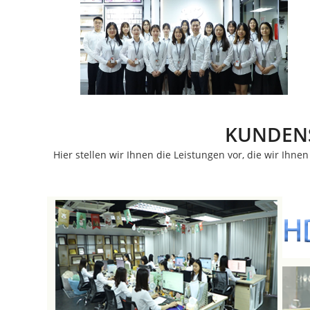
KUNDENS
Unternehmens-News
Hier stellen wir Ihnen die Leistungen vor, die wir Ih