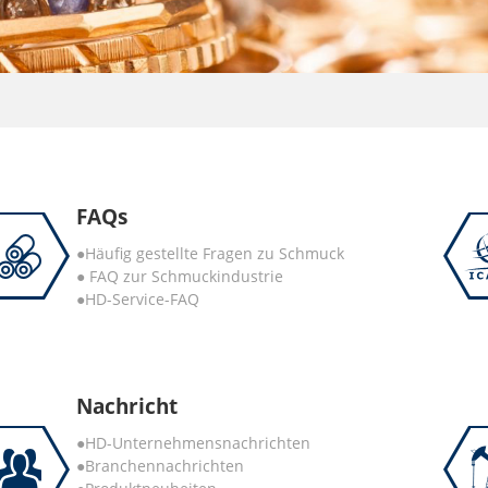
FAQs
●Häufig gestellte Fragen zu Schmuck
● FAQ zur Schmuckindustrie
●HD-Service-FAQ
Nachricht
●HD-Unternehmensnachrichten
●Branchennachrichten