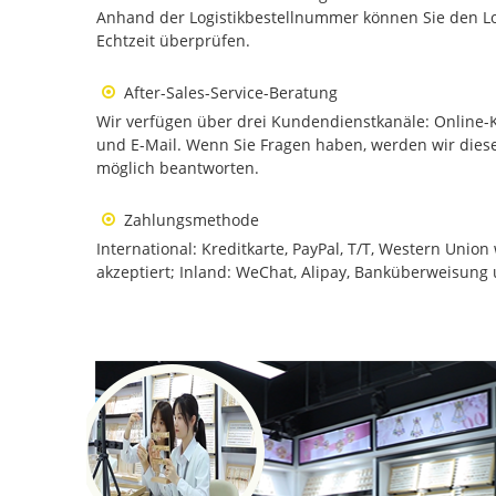
Anhand der Logistikbestellnummer können Sie den Log
Echtzeit überprüfen.
After-Sales-Service-Beratung
Wir verfügen über drei Kundendienstkanäle: Online-
und E-Mail. Wenn Sie Fragen haben, werden wir diese
möglich beantworten.
Zahlungsmethode
International: Kreditkarte, PayPal, T/T, Western Unio
akzeptiert; Inland: WeChat, Alipay, Banküberweisung