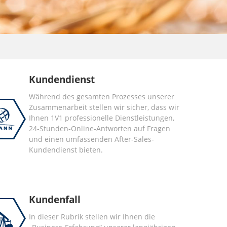
Kundendienst
Während des gesamten Prozesses unserer
Zusammenarbeit stellen wir sicher, dass wir
Ihnen 1V1 professionelle Dienstleistungen,
24-Stunden-Online-Antworten auf Fragen
und einen umfassenden After-Sales-
Kundendienst bieten.
Kundenfall
In dieser Rubrik stellen wir Ihnen die