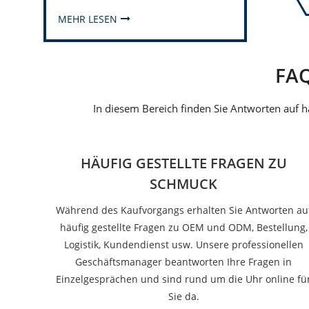
MEHR LESEN
FA
In diesem Bereich finden Sie Antworten auf h
HÄUFIG GESTELLTE FRAGEN ZU
SCHMUCK
Während des Kaufvorgangs erhalten Sie Antworten au
häufig gestellte Fragen zu OEM und ODM, Bestellung,
Logistik, Kundendienst usw. Unsere professionellen
Geschäftsmanager beantworten Ihre Fragen in
Einzelgesprächen und sind rund um die Uhr online fü
Sie da.