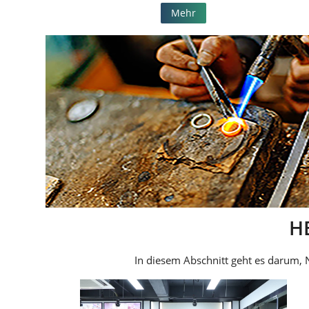
Mehr
H
In diesem Abschnitt geht es darum,