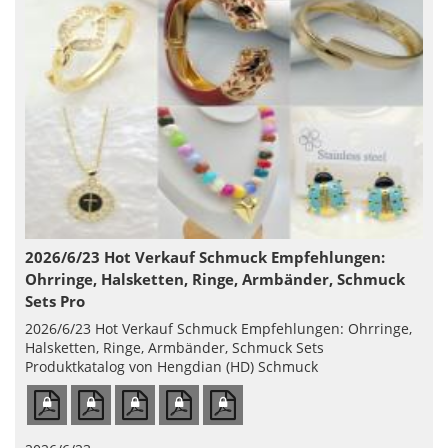
2026/6/23 Hot Verkauf Schmuck Empfehlungen:
Ohrringe, Halsketten, Ringe, Armbänder, Schmuck
Sets Pro
2026/6/23 Hot Verkauf Schmuck Empfehlungen: Ohrringe,
Halsketten, Ringe, Armbänder, Schmuck Sets
Produktkatalog von Hengdian (HD) Schmuck