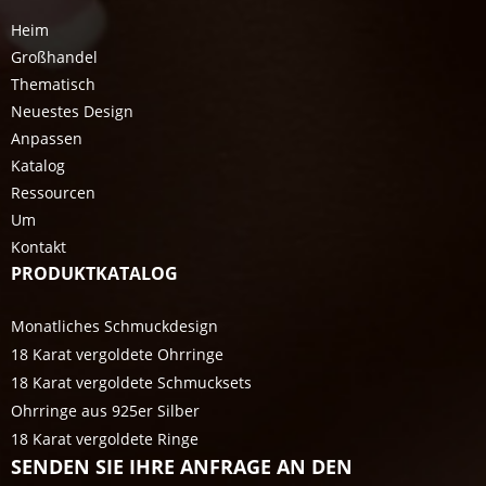
Heim
Großhandel
Thematisch
Neuestes Design
Anpassen
Katalog
Ressourcen
Um
Kontakt
PRODUKTKATALOG
Monatliches Schmuckdesign
18 Karat vergoldete Ohrringe
18 Karat vergoldete Schmucksets
Ohrringe aus 925er Silber
18 Karat vergoldete Ringe
SENDEN SIE IHRE ANFRAGE AN DEN