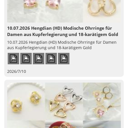
10.07.2026 Hengdian (HD) Modische Ohrringe für
Damen aus Kupferlegierung und 18-karätigem Gold
10.07.2026 Hengdian (HD) Modische Ohrringe für Damen
aus Kupferlegierung und 18-karätigem Gold
2026/7/10