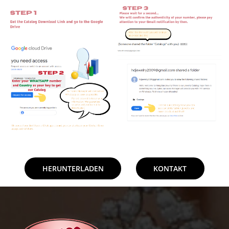
HERUNTERLADEN
KONTAKT