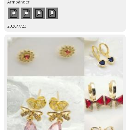
Armbänder
2026/7/23