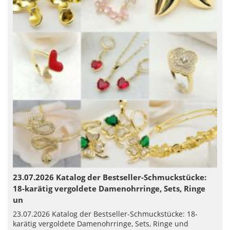
23.07.2026 Katalog der Bestseller-Schmuckstücke:
18-karätig vergoldete Damenohrringe, Sets, Ringe
un
23.07.2026 Katalog der Bestseller-Schmuckstücke: 18-
karätig vergoldete Damenohrringe, Sets, Ringe und