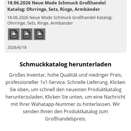
18.06.2026 Neue Mode Schmuck Großhandel
Katalog: Ohrringe, Sets, Ringe, Armbänder
18.06.2026 Neue Mode Schmuck Großhandel Katalog:
Ohrringe, Sets, Ringe, Armbänder
2026/6/18
Schmuckkatalog herunterladen
Großes Inventar, hohe Qualität und niedriger Preis,
professioneller 1v1-Service. Schnelle Lieferung. Klicken
Sie oben, um schnell den neuesten Produktkatalog
herunterzuladen. Klicken Sie unten, um eine Nachricht
mit Ihrer Wahatapp-Nummer zu hinterlassen. Wir
senden Ihnen den Produktkatalog zum
Großhandelspreis.