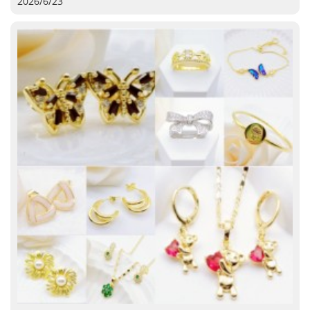
2026/6/23