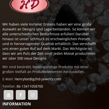
Wir haben viele Vorteile! Erstens haben wir eine große
Auswahl an Designs und Lagerbeständen. So können wir
alle unterschiedlichen Bedürfnisse erfüllen! Darüber
hinaus ist unser Schmuck zu erschwinglichen Preisen
und in hervorragender Qualität erhältlich. Das verschafft
uns einen guten Ruf auf dem Markt. Das Wichtigste ist,
dass wir am Puls der Zeit sind! Jeden Monat produzieren
wir über 500 neue Designs.
Wir sind bestrebt, kostengünstige Produkte mit einer
großen Vielfalt an Produktelementen herzustellen.
E-Mail:
Henrylee@gzhd-jewelry.com
Telefon:
86-13411058700
INFORMATION