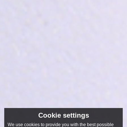
Cookie settings
We use cookies to provide you with the best possible