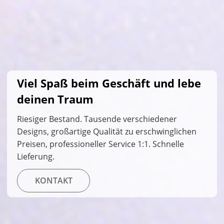
Viel Spaß beim Geschäft und lebe
deinen Traum
Riesiger Bestand. Tausende verschiedener
Designs, großartige Qualität zu erschwinglichen
Preisen, professioneller Service 1:1. Schnelle
Lieferung.
KONTAKT