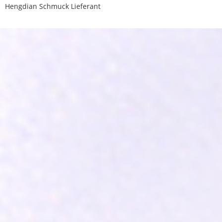
Hengdian Schmuck Lieferant