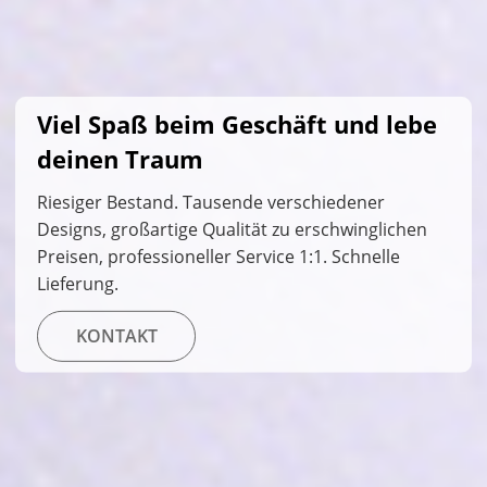
Viel Spaß beim Geschäft und lebe
deinen Traum
Riesiger Bestand. Tausende verschiedener
Designs, großartige Qualität zu erschwinglichen
Preisen, professioneller Service 1:1. Schnelle
Lieferung.
KONTAKT