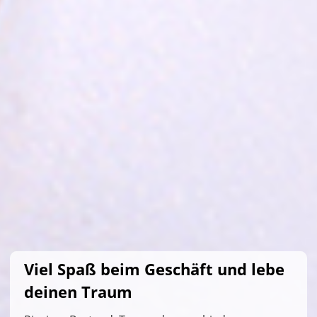
Viel Spaß beim Geschäft und lebe
deinen Traum