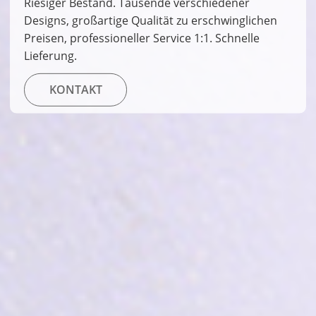
Riesiger Bestand. Tausende verschiedener
Designs, großartige Qualität zu erschwinglichen
Preisen, professioneller Service 1:1. Schnelle
Lieferung.
KONTAKT