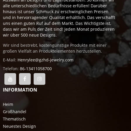
alle unterschiedlichen Bedürfnisse erfüllen! Darüber
hinaus ist unser Schmuck zu erschwinglichen Preisen
und in hervorragender Qualität erhältlich. Das verschafft
uns einen guten Ruf auf dem Markt. Das Wichtigste ist,
dass wir am Puls der Zeit sind! Jeden Monat produzieren
wir über 500 neue Designs.
Wir sind bestrebt, kostengünstige Produkte mit einer
großen Vielfalt an Produktelementen herzustellen.
E-Mail:
Henrylee@gzhd-jewelry.com
Telefon:
86-13411058700
INFORMATION
Heim
Großhandel
Thematisch
Neuestes Design