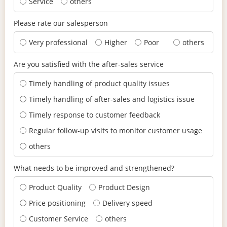
Service
others
Please rate our salesperson
Very professional
Higher
Poor
others
Are you satisfied with the after-sales service
Timely handling of product quality issues
Timely handling of after-sales and logistics issue
Timely response to customer feedback
Regular follow-up visits to monitor customer usage
others
What needs to be improved and strengthened?
Product Quality
Product Design
Price positioning
Delivery speed
Customer Service
others