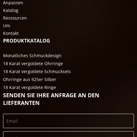
Anpassen
Katalog
Ressourcen
Um
Kontakt
PRODUKTKATALOG
Monatliches Schmuckdesign
18 Karat vergoldete Ohrringe
18 Karat vergoldete Schmucksets
Ohrringe aus 925er Silber
18 Karat vergoldete Ringe
SENDEN SIE IHRE ANFRAGE AN DEN
LIEFERANTEN