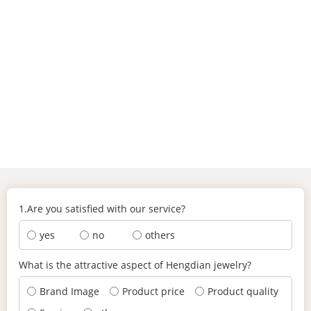
1.Are you satisfied with our service?
yes
no
others
What is the attractive aspect of Hengdian jewelry?
Brand Image
Product price
Product quality