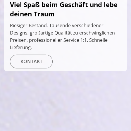
Viel Spaß beim Geschäft und lebe
deinen Traum
Riesiger Bestand. Tausende verschiedener
Designs, großartige Qualität zu erschwinglichen
Preisen, professioneller Service 1:1. Schnelle
Lieferung.
KONTAKT