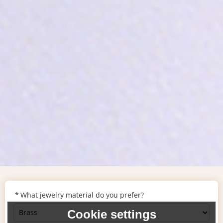
What jewelry material do you prefer?
Cookie settings