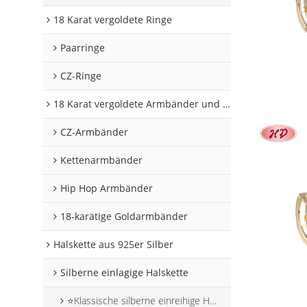
18 Karat vergoldete Ringe
Paarringe
CZ-Ringe
18 Karat vergoldete Armbänder und Armreifen
CZ-Armbänder
Kettenarmbänder
Hip Hop Armbänder
18-karätige Goldarmbänder
Halskette aus 925er Silber
Silberne einlagige Halskette
⭐Klassische silberne einreihige Halskette