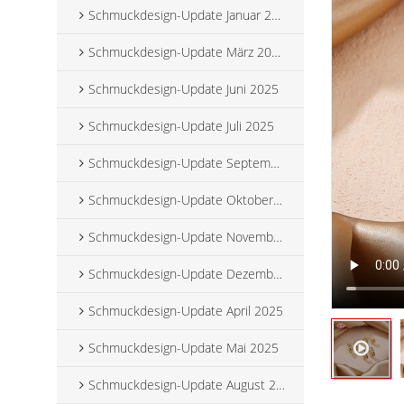
Schmuckdesign-Update Januar 2025
Schmuckdesign-Update März 2025
Schmuckdesign-Update Juni 2025
Schmuckdesign-Update Juli 2025
Schmuckdesign-Update September 2025
Schmuckdesign-Update Oktober 2025
Schmuckdesign-Update November 2025
Schmuckdesign-Update Dezember 2025
Schmuckdesign-Update April 2025
Schmuckdesign-Update Mai 2025
Schmuckdesign-Update August 2025