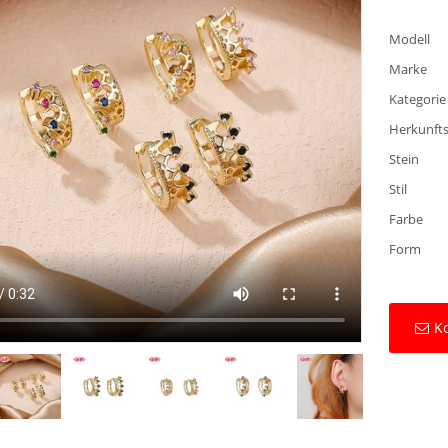
Modell
Marke
Kategorie
Herkunft
Stein
Stil
Farbe
Form
Ko