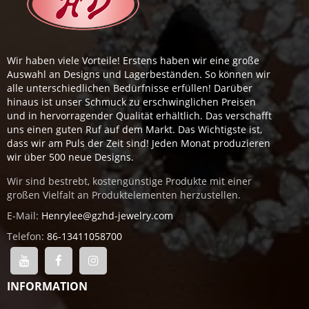
Wir haben viele Vorteile! Erstens haben wir eine große
Auswahl an Designs und Lagerbeständen. So können wir
alle unterschiedlichen Bedürfnisse erfüllen! Darüber
hinaus ist unser Schmuck zu erschwinglichen Preisen
und in hervorragender Qualität erhältlich. Das verschafft
uns einen guten Ruf auf dem Markt. Das Wichtigste ist,
dass wir am Puls der Zeit sind! Jeden Monat produzieren
wir über 500 neue Designs.
Wir sind bestrebt, kostengünstige Produkte mit einer
großen Vielfalt an Produktelementen herzustellen.
E-Mail:
Henrylee@gzhd-jewelry.com
Telefon:
86-13411058700
INFORMATION