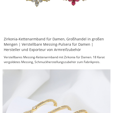
Zirkonia-Kettenarmband für Damen, Großhandel in großen
Mengen | Verstellbare Messing-Pulsera für Damen |
Hersteller und Exporteur von Armreifzubehör
Verstellbares Messing-Kettenarmband mit Zirkonia für Damen. 18 Karat
vergoldetes Messing, Schmuckherstellungszubehör zum Fabrikpreis.