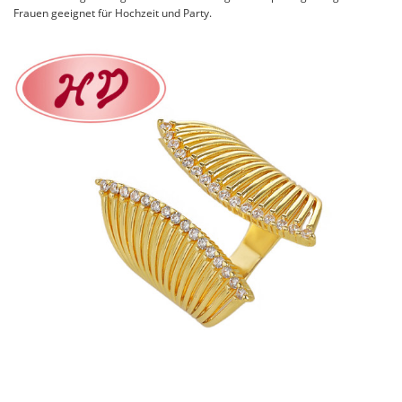
Frauen geeignet für Hochzeit und Party.