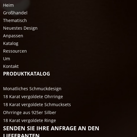
Heim
Großhandel
Thematisch
Neuestes Design
Anpassen
Katalog
Ressourcen
Um
Kontakt
PRODUKTKATALOG
Monatliches Schmuckdesign
18 Karat vergoldete Ohrringe
18 Karat vergoldete Schmucksets
Ohrringe aus 925er Silber
18 Karat vergoldete Ringe
SENDEN SIE IHRE ANFRAGE AN DEN
LIEFERANTEN