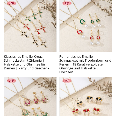
Klassisches Emaille-Kreuz-
Romantisches Emaille-
Schmuckset mit Zirkonia |
Schmuckset mit Tropfenform und
Halskette und Ohrringe für
Perlen | 18 Karat vergoldete
Damen | Party und Geschenk
Ohrringe und Halskette |
Hochzeit