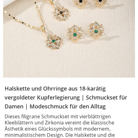
Halskette und Ohrringe aus 18-karätig
vergoldeter Kupferlegierung | Schmuckset für
Damen | Modeschmuck für den Alltag
Dieses filigrane Schmuckset mit vierblättrigen
Kleeblättern und Zirkonia vereint die klassische
Ästhetik eines Glückssymbols mit modernem,
minimalistischem Design. Die Halskette und die