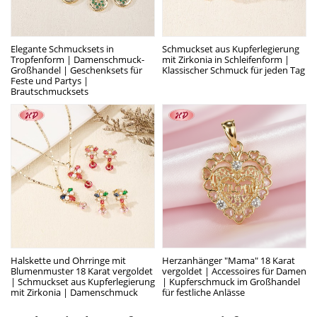
Elegante Schmucksets in
Schmuckset aus Kupferlegierung
Tropfenform | Damenschmuck-
mit Zirkonia in Schleifenform |
Großhandel | Geschenksets für
Klassischer Schmuck für jeden Tag
Feste und Partys |
Brautschmucksets
Halskette und Ohrringe mit
Herzanhänger "Mama" 18 Karat
Blumenmuster 18 Karat vergoldet
vergoldet | Accessoires für Damen
| Schmuckset aus Kupferlegierung
| Kupferschmuck im Großhandel
mit Zirkonia | Damenschmuck
für festliche Anlässe