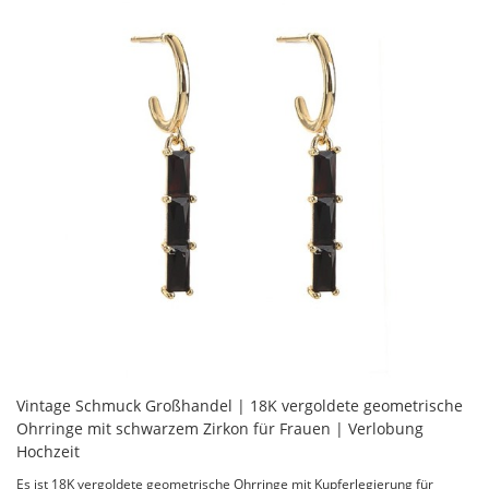
Vintage Schmuck Großhandel | 18K vergoldete geometrische
Ohrringe mit schwarzem Zirkon für Frauen | Verlobung
Hochzeit
Es ist 18K vergoldete geometrische Ohrringe mit Kupferlegierung für