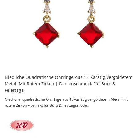
Niedliche Quadratische Ohrringe Aus 18-Karätig Vergoldetem
Metall Mit Rotem Zirkon | Damenschmuck Für Büro &
Feiertage
Niedliche, quadratische Ohrringe aus 18-karätig vergoldetem Metall mit
rotem Zirkon – perfekt für Büro & Festtagsmode.