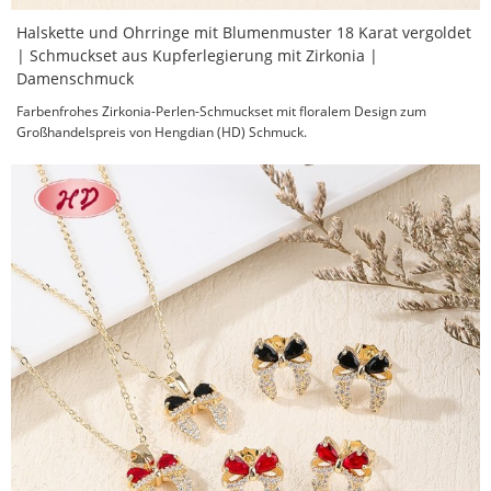
Halskette und Ohrringe mit Blumenmuster 18 Karat vergoldet
| Schmuckset aus Kupferlegierung mit Zirkonia |
Damenschmuck
Farbenfrohes Zirkonia-Perlen-Schmuckset mit floralem Design zum
Großhandelspreis von Hengdian (HD) Schmuck.