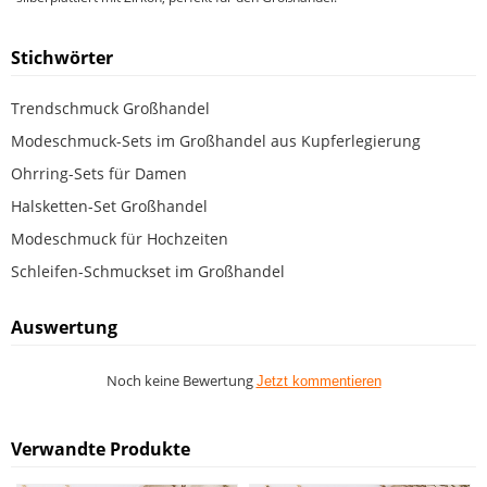
Stichwörter
Trendschmuck Großhandel
Modeschmuck-Sets im Großhandel aus Kupferlegierung
Ohrring-Sets für Damen
Halsketten-Set Großhandel
Modeschmuck für Hochzeiten
Schleifen-Schmuckset im Großhandel
Auswertung
Noch keine Bewertung
Jetzt kommentieren
Verwandte Produkte