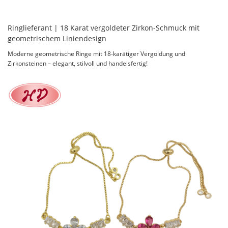
Ringlieferant | 18 Karat vergoldeter Zirkon-Schmuck mit
geometrischem Liniendesign
Moderne geometrische Ringe mit 18-karätiger Vergoldung und
Zirkonsteinen – elegant, stilvoll und handelsfertig!