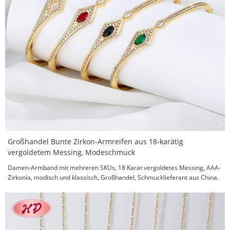
Großhandel Bunte Zirkon-Armreifen aus 18-karätig
vergoldetem Messing, Modeschmuck
Damen-Armband mit mehreren SKUs, 18 Karat vergoldetes Messing, AAA-
Zirkonia, modisch und klassisch, Großhandel, Schmucklieferant aus China.