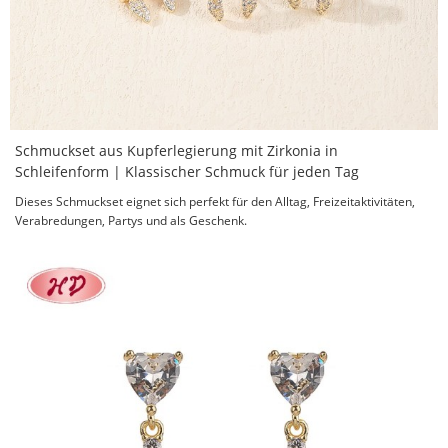
Schmuckset aus Kupferlegierung mit Zirkonia in
Schleifenform | Klassischer Schmuck für jeden Tag
Dieses Schmuckset eignet sich perfekt für den Alltag, Freizeitaktivitäten,
Verabredungen, Partys und als Geschenk.