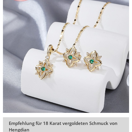
Empfehlung für 18 Karat vergoldeten Schmuck von
Hengdian