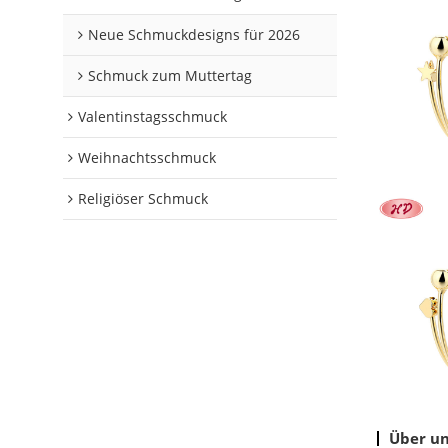
Neue Schmuckdesigns für 2026
Schmuck zum Muttertag
Valentinstagsschmuck
Weihnachtsschmuck
Religiöser Schmuck
Über u