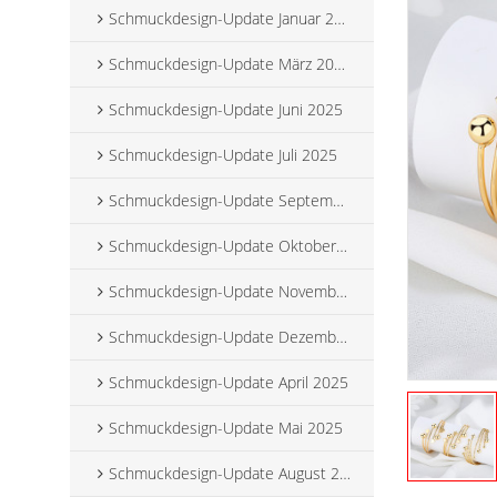
Schmuckdesign-Update Januar 2025
Schmuckdesign-Update März 2025
Schmuckdesign-Update Juni 2025
Schmuckdesign-Update Juli 2025
Schmuckdesign-Update September 2025
Schmuckdesign-Update Oktober 2025
Schmuckdesign-Update November 2025
Schmuckdesign-Update Dezember 2025
Schmuckdesign-Update April 2025
Schmuckdesign-Update Mai 2025
Schmuckdesign-Update August 2025