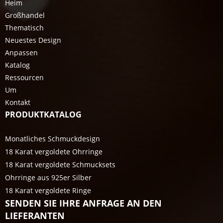
Heim
Großhandel
Thematisch
Neuestes Design
Anpassen
Katalog
Ressourcen
Um
Kontakt
PRODUKTKATALOG
Monatliches Schmuckdesign
18 Karat vergoldete Ohrringe
18 Karat vergoldete Schmucksets
Ohrringe aus 925er Silber
18 Karat vergoldete Ringe
SENDEN SIE IHRE ANFRAGE AN DEN
LIEFERANTEN