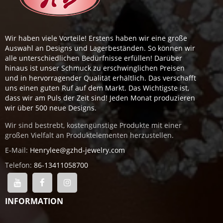
Wir haben viele Vorteile! Erstens haben wir eine große
Auswahl an Designs und Lagerbeständen. So können wir
alle unterschiedlichen Bedürfnisse erfüllen! Darüber
hinaus ist unser Schmuck zu erschwinglichen Preisen
und in hervorragender Qualität erhältlich. Das verschafft
uns einen guten Ruf auf dem Markt. Das Wichtigste ist,
dass wir am Puls der Zeit sind! Jeden Monat produzieren
wir über 500 neue Designs.
Wir sind bestrebt, kostengünstige Produkte mit einer
großen Vielfalt an Produktelementen herzustellen.
E-Mail:
Henrylee@gzhd-jewelry.com
Telefon:
86-13411058700
INFORMATION