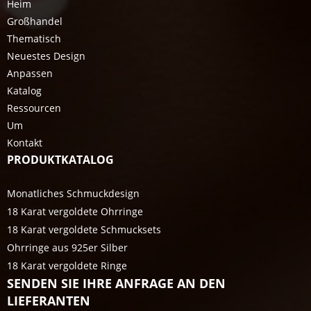
Heim
Großhandel
Thematisch
Neuestes Design
Anpassen
Katalog
Ressourcen
Um
Kontakt
PRODUKTKATALOG
Monatliches Schmuckdesign
18 Karat vergoldete Ohrringe
18 Karat vergoldete Schmucksets
Ohrringe aus 925er Silber
18 Karat vergoldete Ringe
SENDEN SIE IHRE ANFRAGE AN DEN
LIEFERANTEN