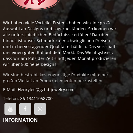
Wir haben viele Vorteile! Erstens haben wir eine große
Auswahl an Designs und Lagerbeständen. So können wir
alle unterschiedlichen Bedürfnisse erfüllen! Darüber
hinaus ist unser Schmuck zu erschwinglichen Preisen
und in hervorragender Qualität erhältlich. Das verschafft
uns einen guten Ruf auf dem Markt. Das Wichtigste ist,
dass wir am Puls der Zeit sind! Jeden Monat produzieren
wir über 500 neue Designs.
Wir sind bestrebt, kostengünstige Produkte mit einer
großen Vielfalt an Produktelementen herzustellen.
E-Mail:
Henrylee@gzhd-jewelry.com
Telefon:
86-13411058700
INFORMATION