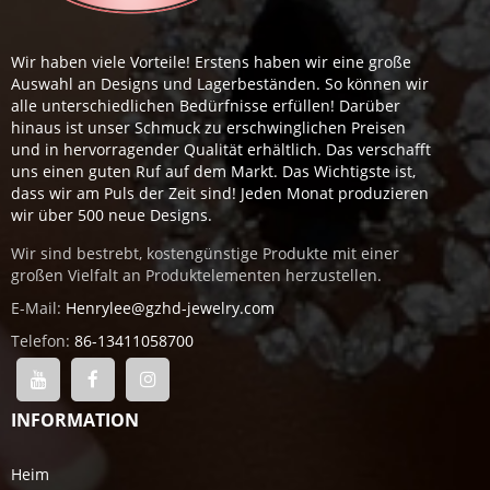
Wir haben viele Vorteile! Erstens haben wir eine große
Auswahl an Designs und Lagerbeständen. So können wir
alle unterschiedlichen Bedürfnisse erfüllen! Darüber
hinaus ist unser Schmuck zu erschwinglichen Preisen
und in hervorragender Qualität erhältlich. Das verschafft
uns einen guten Ruf auf dem Markt. Das Wichtigste ist,
dass wir am Puls der Zeit sind! Jeden Monat produzieren
wir über 500 neue Designs.
Wir sind bestrebt, kostengünstige Produkte mit einer
großen Vielfalt an Produktelementen herzustellen.
E-Mail:
Henrylee@gzhd-jewelry.com
Telefon:
86-13411058700
INFORMATION
Heim