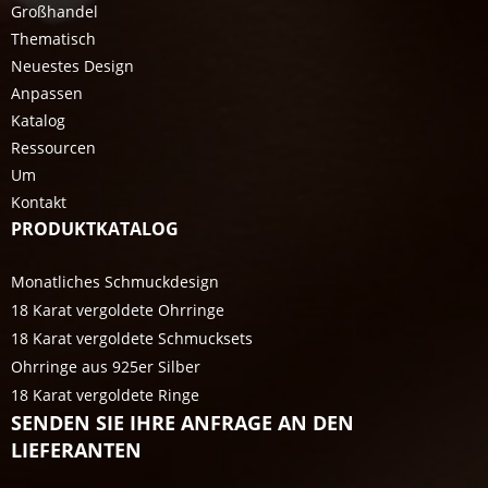
Großhandel
Thematisch
Neuestes Design
Anpassen
Katalog
Ressourcen
Um
Kontakt
PRODUKTKATALOG
Monatliches Schmuckdesign
18 Karat vergoldete Ohrringe
18 Karat vergoldete Schmucksets
Ohrringe aus 925er Silber
18 Karat vergoldete Ringe
SENDEN SIE IHRE ANFRAGE AN DEN
LIEFERANTEN