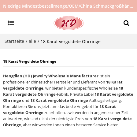
Niedrige Mindestbestellmenge/OEM/China Schmuckgroßhändler/Schmucklieferant/heiß verkaufter Schmuck auf Lager/kein gebrauchter Schmuck
Startseite
alle
/
/
18 Karat vergoldete Ohrringe
18 Karat Vergoldete Ohrringe
Hengdian (HD) Jewelry Wholesale Manufacturer
ist ein
professioneller chinesischer Hersteller und Lieferant von
18 Karat
vergoldete Ohrringe
, wir bieten kundenspezifische Wholeslae
18
Karat vergoldete Ohrringe
-Fabrik, Private Label
18 Karat vergoldete
Ohrringe
und
18 Karat vergoldete Ohrringe
Auftragsfertigung.
Kontaktieren Sie uns jetzt, um das beste Angebot für
18 Karat
vergoldete Ohrringe
zu erhalten. , wir werden in angemessener Zeit
antworten, wir sind nicht der niedrigste Preis von
18 Karat vergoldete
Ohrringe
, aber wir werden Ihnen einen besseren Service bieten.