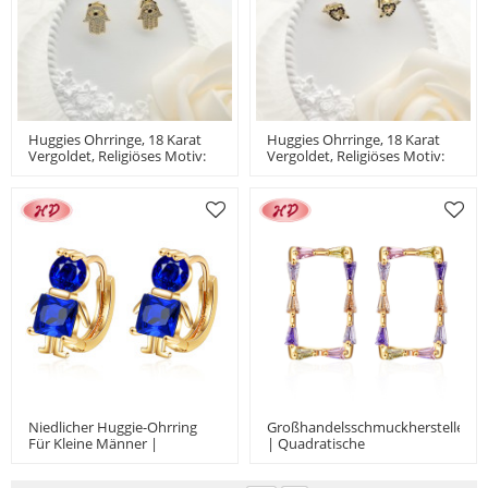
Huggies Ohrringe, 18 Karat
Huggies Ohrringe, 18 Karat
Vergoldet, Religiöses Motiv:
Vergoldet, Religiöses Motiv:
Böser Blick Und Hand Der
Liebespfeil Des Amor,
Fatima, Hochwertiger
Hochwertiger Schmuck Für
Schmuck Für Gläubige
Gläubige Menschen
Menschen
Niedlicher Huggie-Ohrring
Großhandelsschmuckhersteller
Für Kleine Männer |
| Quadratische
Großhandel CZ-Ohrring 2022
Hyperbolische Übertriebene
Trend Damenschmuck | 18
Große Ohrstecker Mit