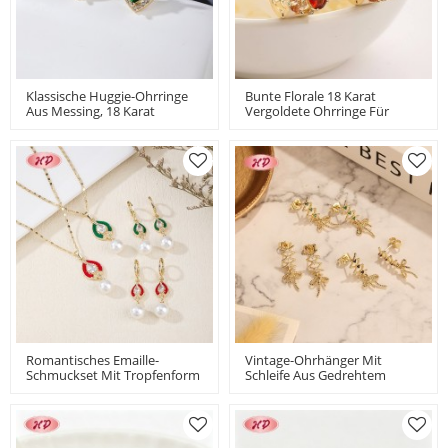
Klassische Huggie-Ohrringe
Bunte Florale 18 Karat
Aus Messing, 18 Karat
Vergoldete Ohrringe Für
Vergoldet, Direkt Vom
Mädchen | Großhandel
Hersteller | Minimalistischer
Vintage Schmuck Mit Zirkon
Großhandel
Für Valentinstag Und
Hochzeit
Romantisches Emaille-
Vintage-Ohrhänger Mit
Schmuckset Mit Tropfenform
Schleife Aus Gedrehtem
Und Perlen | 18 Karat
Draht | Geschenke &
Vergoldete Ohrringe Und
Hochzeit | Messingschmuck
Halskette | Hochzeit
Für Damen