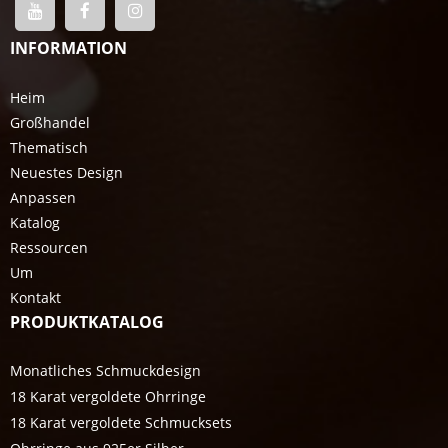
INFORMATION
Heim
Großhandel
Thematisch
Neuestes Design
Anpassen
Katalog
Ressourcen
Um
Kontakt
PRODUKTKATALOG
Monatliches Schmuckdesign
18 Karat vergoldete Ohrringe
18 Karat vergoldete Schmucksets