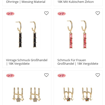
Ohrringe | Messing Material
18K Mit Kubischem Zirkon
Mit Originaldesign | Damen
Für Frauen | Ideal Für
Schmuck Für Bridal Bulk
Verlobungsgeschenke |
Kupfer
Vintage Schmuck Großhandel
Schmuck Für Frauen
| 18K Vergoldete
Großhandel | 18K Vergoldete
Geometrische Ohrringe Mit
Geometrische Ohrringe |
Schwarzem Zirkon Für Frauen
Mode Schmuck Für Hochzeit
| Verlobung Hochzeit