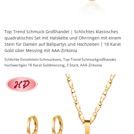
Top Trend Schmuck Großhandel | Schlichtes klassisches
quadratisches Set mit Halskette und Ohrringen mit einem
Stein für Damen auf Ballpartys und Hochzeiten | 18 Karat
Gold über Messing mit AAA-Zirkonia
Schlichte Einzelstein-Schmucksets, Top-Trend-Schmuckgroßhandel,
hochwertiges 18 Karat Goldmessing, 3 Stück, AAA-Zirkonia