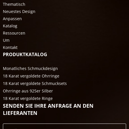
Thematisch
Neuestes Design
Anpassen
Katalog
Ressourcen
Um
Kontakt
PRODUKTKATALOG
Monatliches Schmuckdesign
18 Karat vergoldete Ohrringe
18 Karat vergoldete Schmucksets
Ohrringe aus 925er Silber
18 Karat vergoldete Ringe
SENDEN SIE IHRE ANFRAGE AN DEN
LIEFERANTEN