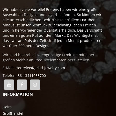
Wir haben viele Vorteile! Erstens haben wir eine große
Auswahl an Designs und Lagerbeständen. So können wir
alle unterschiedlichen Bedürfnisse erfüllen! Darüber
hinaus ist unser Schmuck zu erschwinglichen Preisen
und in hervorragender Qualität erhältlich. Das verschafft
uns einen guten Ruf auf dem Markt. Das Wichtigste ist,
dass wir am Puls der Zeit sind! Jeden Monat produzieren
wir über 500 neue Designs.
Wir sind bestrebt, kostengünstige Produkte mit einer
großen Vielfalt an Produktelementen herzustellen.
E-Mail:
Henrylee@gzhd-jewelry.com
Telefon:
86-13411058700
INFORMATION
Heim
Großhandel