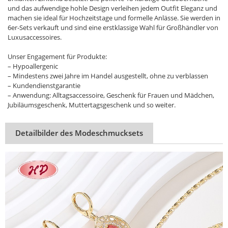
und das aufwendige hohle Design verleihen jedem Outfit Eleganz und
machen sie ideal für Hochzeitstage und formelle Anlässe. Sie werden in
6er-Sets verkauft und sind eine erstklassige Wahl für Großhändler von
Luxusaccessoires.
Unser Engagement für Produkte:
– Hypoallergenic
– Mindestens zwei Jahre im Handel ausgestellt, ohne zu verblassen
– Kundendienstgarantie
– Anwendung: Alltagsaccessoire, Geschenk für Frauen und Mädchen,
Jubiläumsgeschenk, Muttertagsgeschenk und so weiter.
Detailbilder des Modeschmucksets