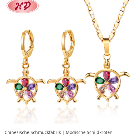
Chinesische Schmuckfabrik | Modische Schildkröten-