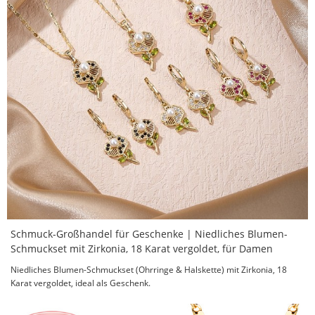
Schmuck-Großhandel für Geschenke | Niedliches Blumen-
Schmuckset mit Zirkonia, 18 Karat vergoldet, für Damen
Niedliches Blumen-Schmuckset (Ohrringe & Halskette) mit Zirkonia, 18
Karat vergoldet, ideal als Geschenk.