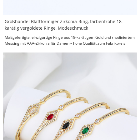
Großhandel Blattförmiger Zirkonia-Ring, farbenfrohe 18-
karätig vergoldete Ringe, Modeschmuck
Maßgefertigte, einzigartige Ringe aus 18-karätigem Gold und rhodiniertem
Messing mit AAA-Zirkonia für Damen – hohe Qualität zum Fabrikpreis