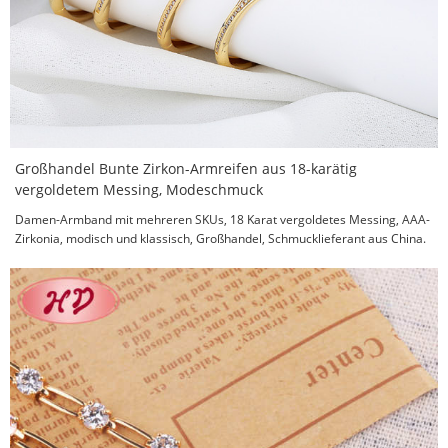
Großhandel Bunte Zirkon-Armreifen aus 18-karätig
vergoldetem Messing, Modeschmuck
Damen-Armband mit mehreren SKUs, 18 Karat vergoldetes Messing, AAA-
Zirkonia, modisch und klassisch, Großhandel, Schmucklieferant aus China.