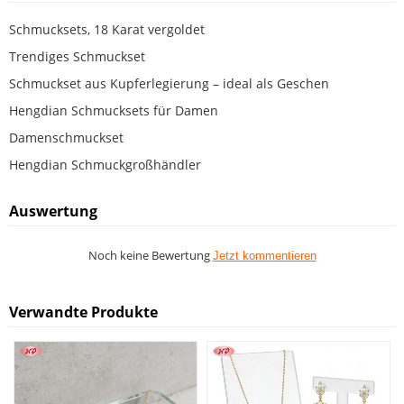
Schmucksets, 18 Karat vergoldet
Trendiges Schmuckset
Schmuckset aus Kupferlegierung – ideal als Geschen
Hengdian Schmucksets für Damen
Damenschmuckset
Hengdian Schmuckgroßhändler
Auswertung
Noch keine Bewertung
Jetzt kommentieren
Verwandte Produkte