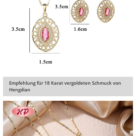
Empfehlung für 18 Karat vergoldeten Schmuck von
Hengdian