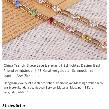
China Trendy Brace Lace Lieferant | Schlichtes Design Best
Friend Armbänder | 18 Karat vergoldeter Schmuck mit
bunten AAA-Zirkonen
Hengdian Jewelry ist ein chinesischer Exporteur von Messingarmbändern.
Wir bieten kundenspezifischen Service. Material: Messing, 18 Karat
vergoldet, AAA CZ.
Stichwörter