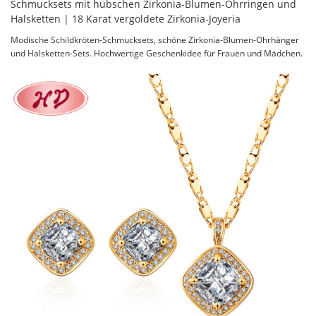
Schmucksets mit hübschen Zirkonia-Blumen-Ohrringen und
Halsketten | 18 Karat vergoldete Zirkonia-Joyeria
Modische Schildkröten-Schmucksets, schöne Zirkonia-Blumen-Ohrhänger
und Halsketten-Sets. Hochwertige Geschenkidee für Frauen und Mädchen.