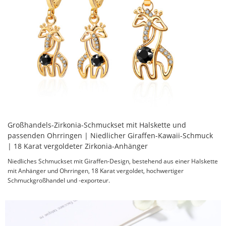
Großhandels-Zirkonia-Schmuckset mit Halskette und
passenden Ohrringen | Niedlicher Giraffen-Kawaii-Schmuck
| 18 Karat vergoldeter Zirkonia-Anhänger
Niedliches Schmuckset mit Giraffen-Design, bestehend aus einer Halskette
mit Anhänger und Ohrringen, 18 Karat vergoldet, hochwertiger
Schmuckgroßhandel und -exporteur.