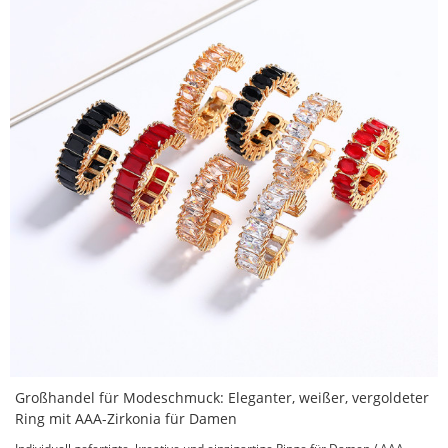
Großhandel für Modeschmuck: Eleganter, weißer, vergoldeter
Ring mit AAA-Zirkonia für Damen