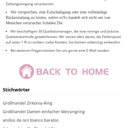
Zahlungseingang veranlassen.
Wir versprechen, eine Entschädigung oder eine vollständige
Rückerstattung zu leisten, sofern es
'
Es handelt sich nicht um von
Menschen verursachte Schäden.
Die
Wir beschäftigen 30 Qualitätsmanager, die eine strenge und präzise
Qualitätskontrolle gewährleisten. Wir setzen alles daran, die Fehlerquote
auf unter 1 % zu senken. Liebe Kunden, Sie können unbesorgt einkaufen.
Bei weiteren Fragen können Sie uns gerne eine E-Mail senden.
Stichwörter
Großhandel Zirkonia-Ring
Großhandel Damen einfacher Messingring
anillos de oro blanco baratos