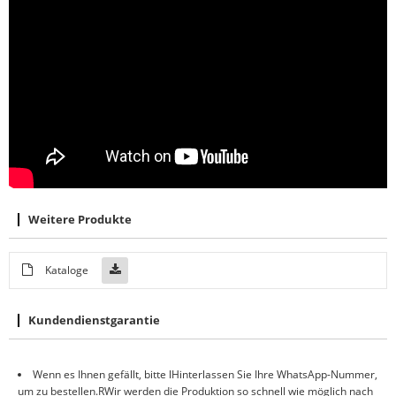
Weitere Produkte
Kataloge
Kundendienstgarantie
Wenn es Ihnen gefällt, bitte
l
Hinterlassen Sie Ihre WhatsApp-Nummer,
um zu bestellen.
R
Wir werden die Produktion so schnell wie möglich nach