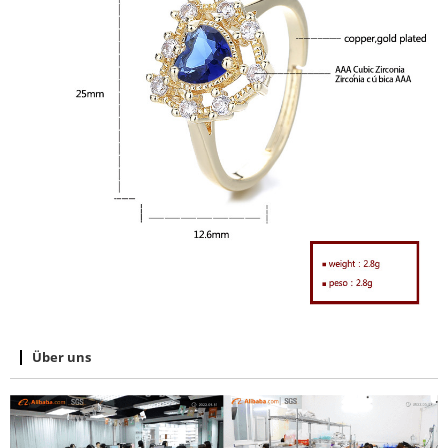
Über uns