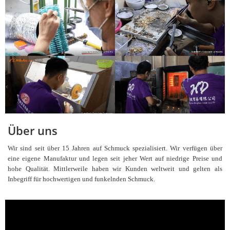
Über uns
Wir sind seit über 15 Jahren auf Schmuck spezialisiert. Wir verfügen über
eine eigene Manufaktur und legen seit jeher Wert auf niedrige Preise und
hohe Qualität. Mittlerweile haben wir Kunden weltweit und gelten als
Inbegriff für hochwertigen und funkelnden Schmuck.