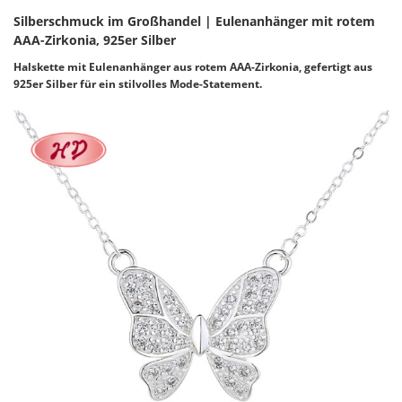
Silberschmuck im Großhandel | Eulenanhänger mit rotem
AAA-Zirkonia, 925er Silber
Halskette mit Eulenanhänger aus rotem AAA-Zirkonia, gefertigt aus
925er Silber für ein stilvolles Mode-Statement.