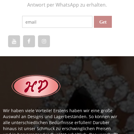
Antwort per WhatsApp zu erhalten.
Wir haben viele Vorteile! Erstens haben wir eine große
Auswahl an Designs und Lagerbeständen. So können wir
alle unterschiedlichen Bedürfnisse erfüllen! Darüber
hinaus ist unser Schmuck zu erschwinglichen Preisen