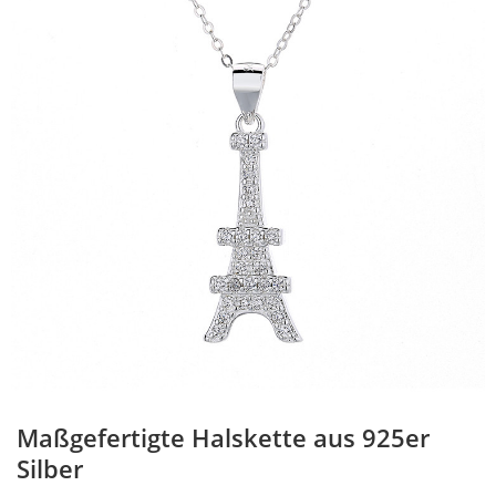
Maßgefertigte Halskette aus 925er
Silber