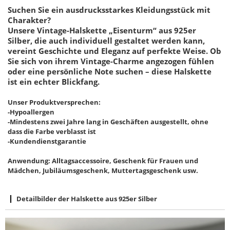
Suchen Sie ein ausdrucksstarkes Kleidungsstück mit
Charakter?
Unsere Vintage-Halskette „Eisenturm“ aus 925er
Silber, die auch individuell gestaltet werden kann,
vereint Geschichte und Eleganz auf perfekte Weise. Ob
Sie sich von ihrem Vintage-Charme angezogen fühlen
oder eine persönliche Note suchen – diese Halskette
ist ein echter Blickfang.
Unser Produktversprechen:
-Hypoallergen
-Mindestens zwei Jahre lang in Geschäften ausgestellt, ohne
dass die Farbe verblasst ist
-Kundendienstgarantie
Anwendung: Alltagsaccessoire, Geschenk für Frauen und
Mädchen, Jubiläumsgeschenk, Muttertagsgeschenk usw.
Detailbilder der Halskette aus 925er Silber