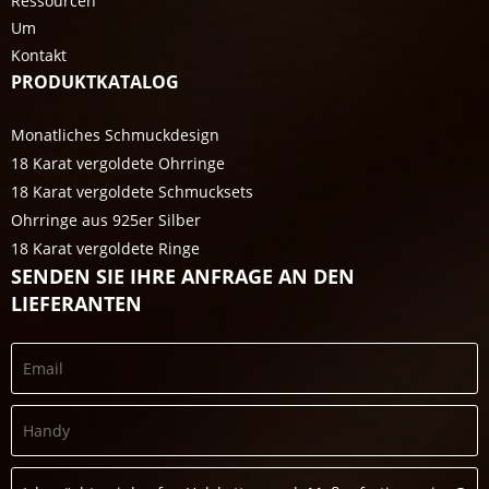
Ressourcen
Um
Kontakt
PRODUKTKATALOG
Monatliches Schmuckdesign
18 Karat vergoldete Ohrringe
18 Karat vergoldete Schmucksets
Ohrringe aus 925er Silber
18 Karat vergoldete Ringe
SENDEN SIE IHRE ANFRAGE AN DEN
LIEFERANTEN