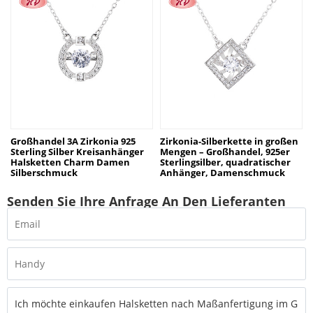
Großhandel 3A Zirkonia 925
Zirkonia-Silberkette in großen
Sterling Silber Kreisanhänger
Mengen – Großhandel, 925er
Halsketten Charm Damen
Sterlingsilber, quadratischer
Silberschmuck
Anhänger, Damenschmuck
Senden Sie Ihre Anfrage An Den Lieferanten