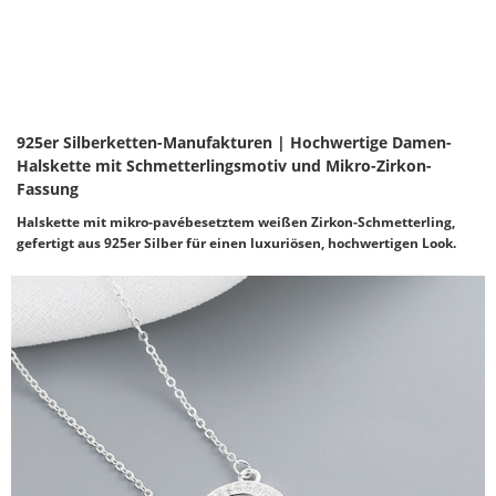
925er Silberketten-Manufakturen | Hochwertige Damen-
Halskette mit Schmetterlingsmotiv und Mikro-Zirkon-
Fassung
Halskette mit mikro-pavébesetztem weißen Zirkon-Schmetterling,
gefertigt aus 925er Silber für einen luxuriösen, hochwertigen Look.