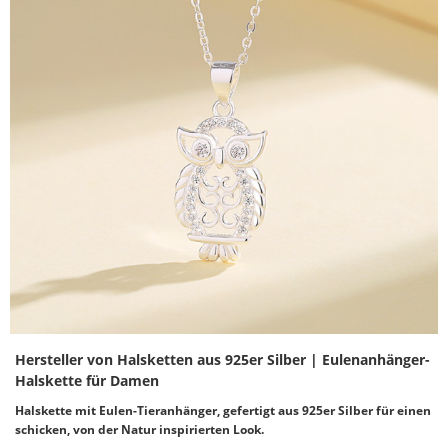
Hersteller von Halsketten aus 925er Silber | Eulenanhänger-
Halskette für Damen
Halskette mit Eulen-Tieranhänger, gefertigt aus 925er Silber für einen
schicken, von der Natur inspirierten Look.