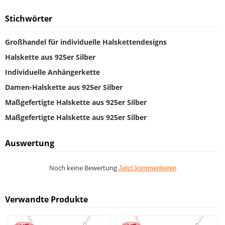
Stichwörter
Großhandel für individuelle Halskettendesigns
Halskette aus 925er Silber
Individuelle Anhängerkette
Damen-Halskette aus 925er Silber
Maßgefertigte Halskette aus 925er Silber
Maßgefertigte Halskette aus 925er Silber
Auswertung
Noch keine Bewertung
Jetzt kommentieren
Verwandte Produkte