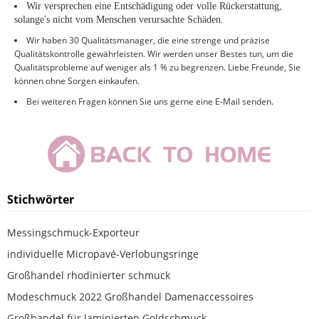
Wir versprechen eine Entschädigung oder volle Rückerstattung,
solange
'
s nicht vom Menschen verursachte Schäden
.
Wir haben 30 Qualitätsmanager, die eine strenge und präzise
Qualitätskontrolle gewährleisten. Wir werden unser Bestes tun, um die
Qualitätsprobleme auf weniger als 1 % zu begrenzen. Liebe Freunde, Sie
können ohne Sorgen einkaufen.
Bei weiteren Fragen können Sie uns gerne eine E-Mail senden.
Stichwörter
Messingschmuck-Exporteur
individuelle Micropavé-Verlobungsringe
Großhandel rhodinierter schmuck
Modeschmuck 2022 Großhandel Damenaccessoires
Großhandel für laminierten Goldschmuck