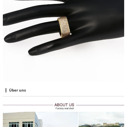
Über uns