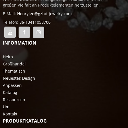
großen Vielfalt an Produktelementen herzustellen.
E-Mail:
Henrylee@gzhd-jewelry.com
Telefon:
86-13411058700
INFORMATION
Heim
Großhandel
Thematisch
Neuestes Design
Anpassen
Katalog
Ressourcen
Um
Kontakt
PRODUKTKATALOG