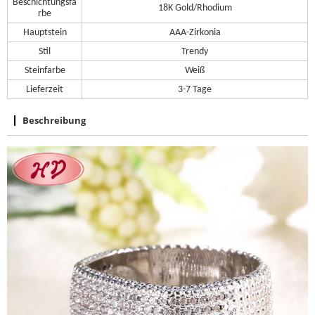
Beschichtungsfa
18K Gold/
Rhodium
rbe
Hauptstein
AAA-Zirkonia
Stil
Trendy
Steinfarbe
Weiß
Lieferzeit
3-7 Tage
Beschreibung