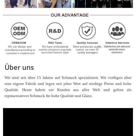
Über uns
Wir sind seit über 15 Jahren auf Schmuck spezialisiert. Wir verfügen über
eine eigene Fabrik und legen seit jeher Wert auf niedrige Preise und hohe
Qualität. Heute haben wir Kunden aus aller Welt und gelten als
repräsentativer Schmuck für hohe Qualität und Glanz.