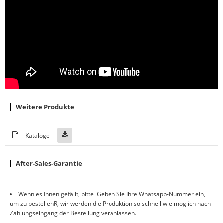
Weitere Produkte
Kataloge
After-Sales-Garantie
Wenn es Ihnen gefällt, bitte
l
Geben Sie Ihre Whatsapp-Nummer ein,
um zu bestellen
R
, wir werden die Produktion so schnell wie möglich nach
Zahlungseingang der Bestellung veranlassen.