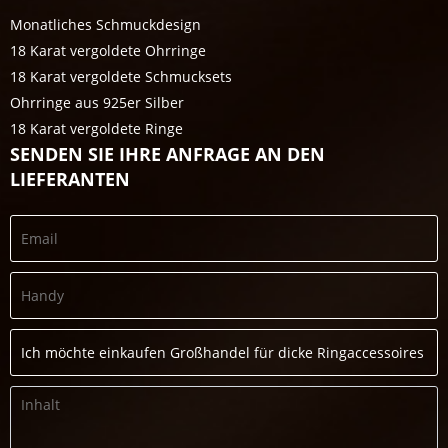
Monatliches Schmuckdesign
18 Karat vergoldete Ohrringe
18 Karat vergoldete Schmucksets
Ohrringe aus 925er Silber
18 Karat vergoldete Ringe
SENDEN SIE IHRE ANFRAGE AN DEN
LIEFERANTEN