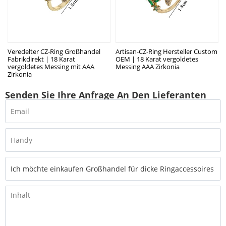
Veredelter CZ-Ring Großhandel
Artisan-CZ-Ring Hersteller Custom
Fabrikdirekt | 18 Karat
OEM | 18 Karat vergoldetes
vergoldetes Messing mit AAA
Messing AAA Zirkonia
Zirkonia
Senden Sie Ihre Anfrage An Den Lieferanten