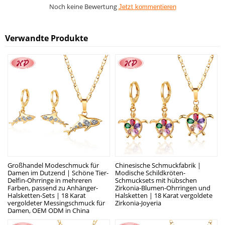
Noch keine Bewertung
Jetzt kommentieren
Verwandte Produkte
Großhandel Modeschmuck für
Chinesische Schmuckfabrik |
Damen im Dutzend | Schöne Tier-
Modische Schildkröten-
Delfin-Ohrringe in mehreren
Schmucksets mit hübschen
Farben, passend zu Anhänger-
Zirkonia-Blumen-Ohrringen und
Halsketten-Sets | 18 Karat
Halsketten | 18 Karat vergoldete
vergoldeter Messingschmuck für
Zirkonia-Joyeria
Damen, OEM ODM in China