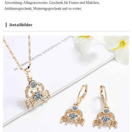
Anwendung: Alltagsaccessoire, Geschenk für Frauen und Mädchen,
Jubiläumsgeschenk, Muttertagsgeschenk und so weiter.
Detailbilder