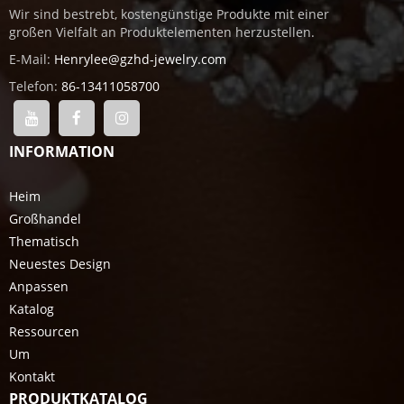
Wir sind bestrebt, kostengünstige Produkte mit einer
großen Vielfalt an Produktelementen herzustellen.
E-Mail:
Henrylee@gzhd-jewelry.com
Telefon:
86-13411058700
INFORMATION
Heim
Großhandel
Thematisch
Neuestes Design
Anpassen
Katalog
Ressourcen
Um
Kontakt
PRODUKTKATALOG