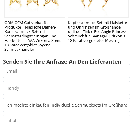
ODM OEM Gut verkaufte
Kupferschmuck-Set mit Halskette
Produkte | Niedliche Damen-
und Ohrringen im Großhandel
Kunstschmuck-Sets mit
online | Tinkle Bell Angle Princess
Schmetterlingsohrringen und
Schmuck für Teenager | Zirkonia
Halsketten | AAA-Zirkonia-Stein,
18 Karat vergoldetes Messing
18 Karat vergoldet, Joyeria-
Schmuckhändler
Senden Sie Ihre Anfrage An Den Lieferanten