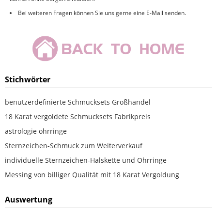
Bei weiteren Fragen können Sie uns gerne eine E-Mail senden.
Stichwörter
benutzerdefinierte Schmucksets Großhandel
18 Karat vergoldete Schmucksets Fabrikpreis
astrologie ohrringe
Sternzeichen-Schmuck zum Weiterverkauf
individuelle Sternzeichen-Halskette und Ohrringe
Messing von billiger Qualität mit 18 Karat Vergoldung
Auswertung