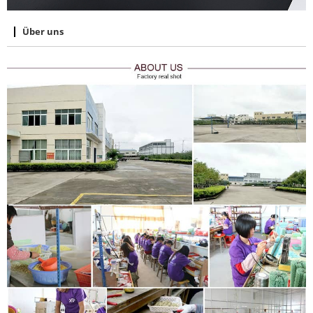
Über uns