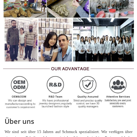
Über uns
Wir sind seit über 15 Jahren auf Schmuck spezialisiert. Wir verfügen über