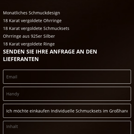
Monatliches Schmuckdesign
18 Karat vergoldete Ohrringe
18 Karat vergoldete Schmucksets
Ohrringe aus 925er Silber
18 Karat vergoldete Ringe
SENDEN SIE IHRE ANFRAGE AN DEN
LIEFERANTEN