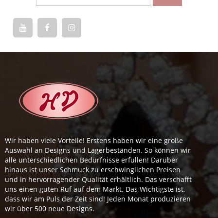
Wir haben viele Vorteile! Erstens haben wir eine große
Auswahl an Designs und Lagerbeständen. So können wir
alle unterschiedlichen Bedürfnisse erfüllen! Darüber
hinaus ist unser Schmuck zu erschwinglichen Preisen
und in hervorragender Qualität erhältlich. Das verschafft
uns einen guten Ruf auf dem Markt. Das Wichtigste ist,
dass wir am Puls der Zeit sind! Jeden Monat produzieren
wir über 500 neue Designs.