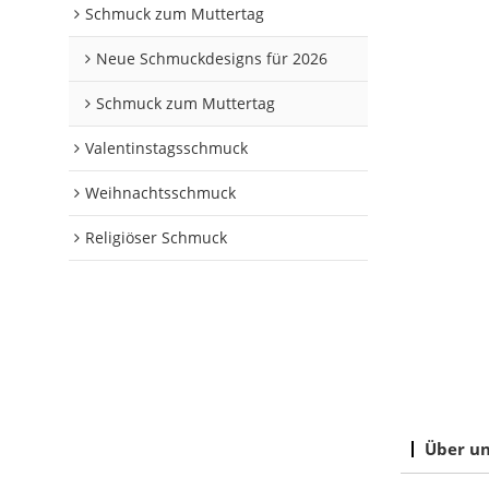
Schmuck zum Muttertag
Neue Schmuckdesigns für 2026
Schmuck zum Muttertag
Valentinstagsschmuck
Weihnachtsschmuck
Religiöser Schmuck
Über u