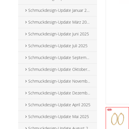
Schmuckdesign-Update Januar 2025
Schmuckdesign-Update März 2025
Schmuckdesign-Update Juni 2025
Schmuckdesign-Update Juli 2025
Schmuckdesign-Update September 2025
Schmuckdesign-Update Oktober 2025
Schmuckdesign-Update November 2025
Schmuckdesign-Update Dezember 2025
Schmuckdesign-Update April 2025
Schmuckdesign-Update Mai 2025
Schmuckdesign-Update August 2025