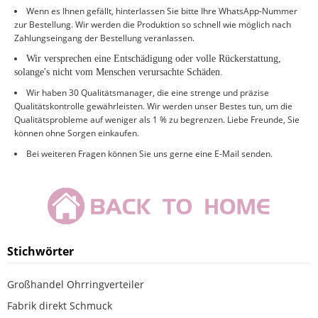
Wenn es Ihnen gefällt, hinterlassen Sie bitte Ihre WhatsApp-Nummer
zur Bestellung. Wir werden die Produktion so schnell wie möglich nach
Zahlungseingang der Bestellung veranlassen.
Wir versprechen eine Entschädigung oder volle Rückerstattung,
solange
'
s nicht vom Menschen verursachte Schäden
.
Wir haben 30 Qualitätsmanager, die eine strenge und präzise
Qualitätskontrolle gewährleisten. Wir werden unser Bestes tun, um die
Qualitätsprobleme auf weniger als 1 % zu begrenzen. Liebe Freunde, Sie
können ohne Sorgen einkaufen.
Bei weiteren Fragen können Sie uns gerne eine E-Mail senden.
Stichwörter
Großhandel Ohrringverteiler
Fabrik direkt Schmuck