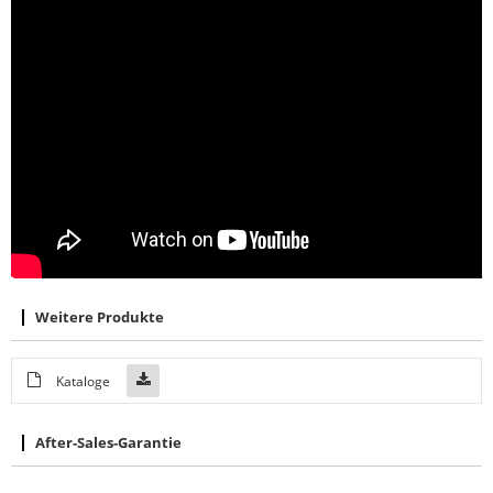
Weitere Produkte
Kataloge
After-Sales-Garantie