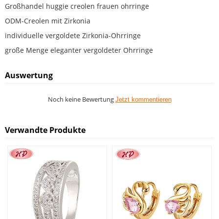
Großhandel huggie creolen frauen ohrringe
ODM-Creolen mit Zirkonia
individuelle vergoldete Zirkonia-Ohrringe
große Menge eleganter vergoldeter Ohrringe
Auswertung
Noch keine Bewertung
Jetzt kommentieren
Verwandte Produkte