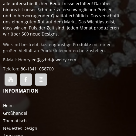
alle unterschiedlichen Bedürfnisse erfüllen! Darüber
hinaus ist unser Schmuck zu erschwinglichen Preisen
und in hervorragender Qualität erhältlich. Das verschafft
uns einen guten Ruf auf dem Markt. Das Wichtigste ist,
dass wir am Puls der Zeit sind! Jeden Monat produzieren
wir über 500 neue Designs.
Wir sind bestrebt, kostengünstige Produkte mit einer
großen Vielfalt an Produktelementen herzustellen.
E-Mail:
Henrylee@gzhd-jewelry.com
Telefon:
86-13411058700
INFORMATION
Heim
Großhandel
Thematisch
Neuestes Design
Anpassen