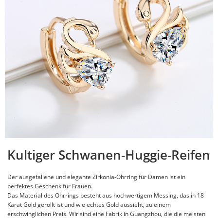
Kultiger Schwanen-Huggie-Reifen
Der ausgefallene und elegante Zirkonia-Ohrring für Damen ist ein
perfektes Geschenk für Frauen.
Das Material des Ohrrings besteht aus hochwertigem Messing, das in 18
Karat Gold gerollt ist und wie echtes Gold aussieht, zu einem
erschwinglichen Preis. Wir sind eine Fabrik in Guangzhou, die die meisten