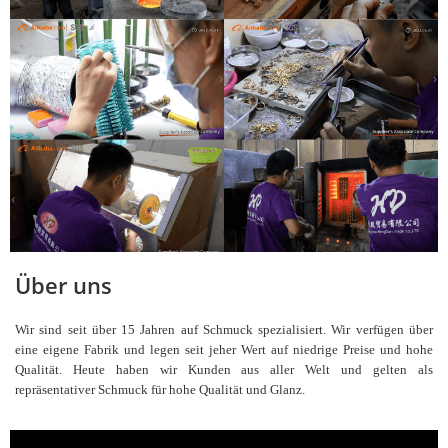
Über uns
Wir sind seit über 15 Jahren auf Schmuck spezialisiert. Wir verfügen über
eine eigene Fabrik und legen seit jeher Wert auf niedrige Preise und hohe
Qualität. Heute haben wir Kunden aus aller Welt und gelten als
repräsentativer Schmuck für hohe Qualität und Glanz.