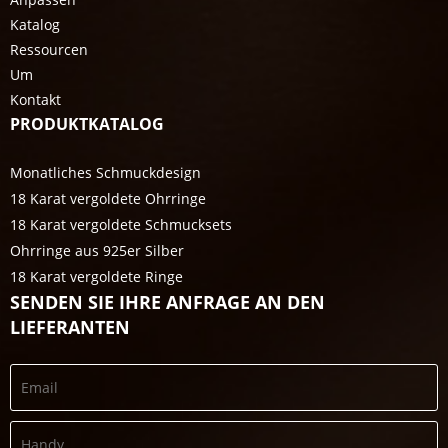
Katalog
Ressourcen
Um
Kontakt
PRODUKTKATALOG
Monatliches Schmuckdesign
18 Karat vergoldete Ohrringe
18 Karat vergoldete Schmucksets
Ohrringe aus 925er Silber
18 Karat vergoldete Ringe
SENDEN SIE IHRE ANFRAGE AN DEN
LIEFERANTEN