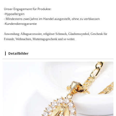
Unser Engagement für Produkte:
-Hypoallergen
- Mindestens zwei Jahre im Handel ausgestellt, ohne zu verblassen
-Kundendienstgarantie
Anwendung: Alltagsaccessoire, religiöser Schmuck, Glaubenssymbol, Geschenk für
Freunde, Weihnachten, Muttertagsgeschenk und so weiter.
Detailbilder