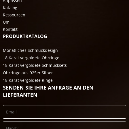
Anpassen
Katalog
Ressourcen
Um
Kontakt
PRODUKTKATALOG
Monatliches Schmuckdesign
18 Karat vergoldete Ohrringe
18 Karat vergoldete Schmucksets
Ohrringe aus 925er Silber
18 Karat vergoldete Ringe
SENDEN SIE IHRE ANFRAGE AN DEN
LIEFERANTEN