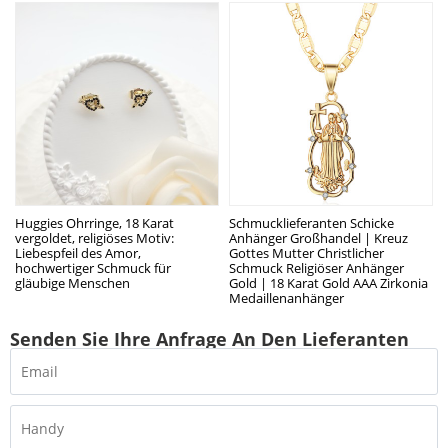
Huggies Ohrringe, 18 Karat
Schmucklieferanten Schicke
vergoldet, religiöses Motiv:
Anhänger Großhandel | Kreuz
Liebespfeil des Amor,
Gottes Mutter Christlicher
hochwertiger Schmuck für
Schmuck Religiöser Anhänger
gläubige Menschen
Gold | 18 Karat Gold AAA Zirkonia
Medaillenanhänger
Senden Sie Ihre Anfrage An Den Lieferanten