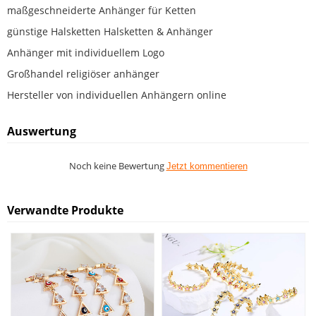
maßgeschneiderte Anhänger für Ketten
günstige Halsketten Halsketten & Anhänger
Anhänger mit individuellem Logo
Großhandel religiöser anhänger
Hersteller von individuellen Anhängern online
Auswertung
Noch keine Bewertung
Jetzt kommentieren
Verwandte Produkte