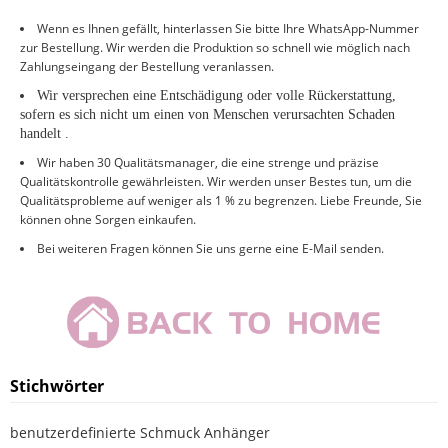
Wenn es Ihnen gefällt, hinterlassen Sie bitte Ihre WhatsApp-Nummer
zur Bestellung. Wir werden die Produktion so schnell wie möglich nach
Zahlungseingang der Bestellung veranlassen.
Wir versprechen eine Entschädigung oder volle Rückerstattung,
sofern es
sich nicht um einen von Menschen verursachten Schaden
handelt
.
Wir haben 30 Qualitätsmanager, die eine strenge und präzise
Qualitätskontrolle gewährleisten. Wir werden unser Bestes tun, um die
Qualitätsprobleme auf weniger als 1 % zu begrenzen. Liebe Freunde, Sie
können ohne Sorgen einkaufen.
Bei weiteren Fragen können Sie uns gerne eine E-Mail senden.
Stichwörter
benutzerdefinierte Schmuck Anhänger