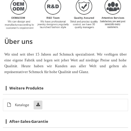
Über uns
Wir sind seit über 15 Jahren auf Schmuck spezialisiert. Wir verfügen über
eine eigene Fabrik und legen seit jeher Wert auf niedrige Preise und hohe
Qualität. Heute haben wir Kunden aus aller Welt und gelten als
repräsentativer Schmuck für hohe Qualität und Glanz.
Weitere Produkte
Kataloge
After-Sales-Garantie