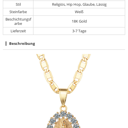
Stil
Religiös, Hip Hop, Glaube, Lässig
Steinfarbe
Weiß
Beschichtungsf
18K Gold
arbe
Lieferzeit
3-7 Tage
Beschreibung