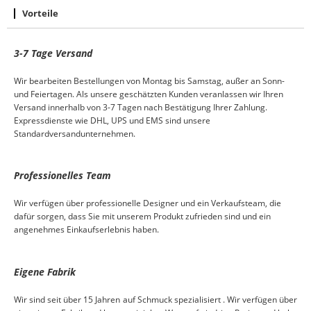
Vorteile
3-7
Tage
Versand
Wir bearbeiten Bestellungen von Montag bis Samstag, außer an Sonn-
und Feiertagen. Als unsere geschätzten Kunden veranlassen wir Ihren
Versand innerhalb von 3-7 Tagen nach Bestätigung Ihrer Zahlung.
Expressdienste wie DHL, UPS und EMS sind unsere
Standardversandunternehmen.
Professionelles Team
Wir verfügen über professionelle Designer und ein Verkaufsteam, die
dafür sorgen, dass Sie mit unserem Produkt zufrieden sind und ein
angenehmes Einkaufserlebnis haben.
Eigene Fabrik
Wir sind seit über
15
Jahren
auf Schmuck spezialisiert
. Wir verfügen über