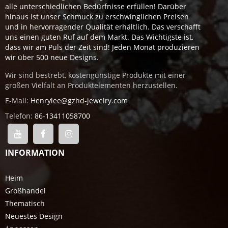
alle unterschiedlichen Bedürfnisse erfüllen! Darüber
hinaus ist unser Schmuck zu erschwinglichen Preisen
und in hervorragender Qualität erhältlich. Das verschafft
uns einen guten Ruf auf dem Markt. Das Wichtigste ist,
dass wir am Puls der Zeit sind! Jeden Monat produzieren
wir über 500 neue Designs.
Wir sind bestrebt, kostengünstige Produkte mit einer
großen Vielfalt an Produktelementen herzustellen.
E-Mail:
Henrylee@gzhd-jewelry.com
Telefon:
86-13411058700
INFORMATION
Heim
Großhandel
Thematisch
Neuestes Design