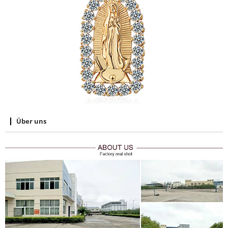
Über uns