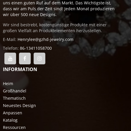
uns einen guten Ruf auf dem Markt. Das Wichtigste ist,
dass wir am Puls der Zeit sind! Jeden Monat produzieren
wir über 500 neue Designs.
Wir sind bestrebt, kostengünstige Produkte mit einer
großen Vielfalt an Produktelementen herzustellen.
E-Mail:
Henrylee@gzhd-jewelry.com
Telefon:
86-13411058700
INFORMATION
Heim
Großhandel
Thematisch
Neuestes Design
Anpassen
Katalog
Ressourcen