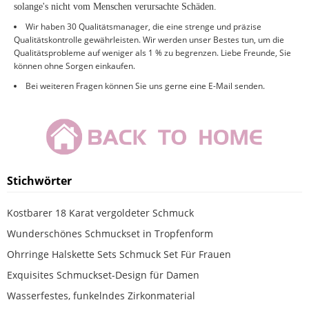
solange
'
s nicht vom Menschen verursachte Schäden
.
Wir haben 30 Qualitätsmanager, die eine strenge und präzise
Qualitätskontrolle gewährleisten. Wir werden unser Bestes tun, um die
Qualitätsprobleme auf weniger als 1 % zu begrenzen. Liebe Freunde, Sie
können ohne Sorgen einkaufen.
Bei weiteren Fragen können Sie uns gerne eine E-Mail senden.
Stichwörter
Kostbarer 18 Karat vergoldeter Schmuck
Wunderschönes Schmuckset in Tropfenform
Ohrringe Halskette Sets Schmuck Set Für Frauen
Exquisites Schmuckset-Design für Damen
Wasserfestes, funkelndes Zirkonmaterial