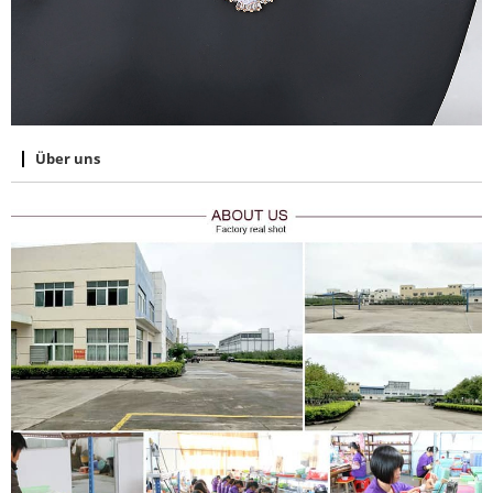
Über uns