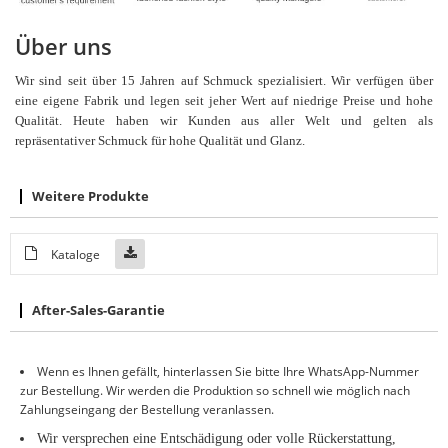
Über uns
Wir sind seit über 15 Jahren auf Schmuck spezialisiert. Wir verfügen über
eine eigene Fabrik und legen seit jeher Wert auf niedrige Preise und hohe
Qualität. Heute haben wir Kunden aus aller Welt und gelten als
repräsentativer Schmuck für hohe Qualität und Glanz.
Weitere Produkte
Kataloge
After-Sales-Garantie
Wenn es Ihnen gefällt, hinterlassen Sie bitte Ihre WhatsApp-Nummer
zur Bestellung. Wir werden die Produktion so schnell wie möglich nach
Zahlungseingang der Bestellung veranlassen.
Wir versprechen eine Entschädigung oder volle Rückerstattung,