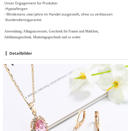
Unser Engagement für Produkte:
-Hypoallergen
- Mindestens zwei Jahre im Handel ausgestellt, ohne zu verblassen
-Kundendienstgarantie
Anwendung: Alltagsaccessoire, Geschenk für Frauen und Mädchen,
Jubiläumsgeschenk, Muttertagsgeschenk und so weiter.
Detailbilder