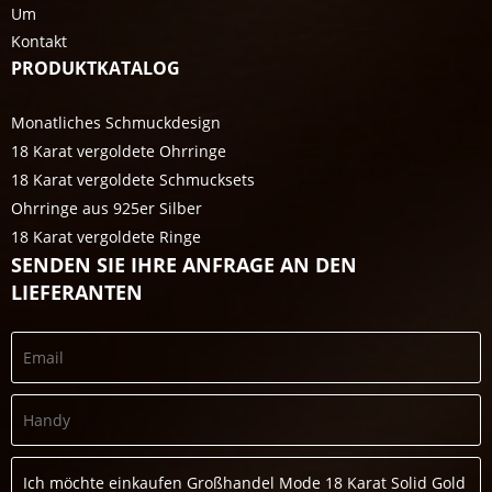
Um
Kontakt
PRODUKTKATALOG
Monatliches Schmuckdesign
18 Karat vergoldete Ohrringe
18 Karat vergoldete Schmucksets
Ohrringe aus 925er Silber
18 Karat vergoldete Ringe
SENDEN SIE IHRE ANFRAGE AN DEN
LIEFERANTEN