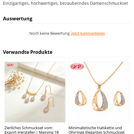
Einzigartiges, hochwertiges, bezauberndes Damenschmuckset
Auswertung
Noch keine Bewertung
Jetzt kommentieren
Verwandte Produkte
Zierliches Schmuckset vom
Minimalistische Halskette und
Export-Hersteller | Messing 18
Ohrringe Elegantes Schmuckset