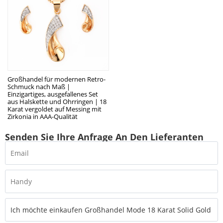
Großhandel für modernen Retro-
Schmuck nach Maß |
Einzigartiges, ausgefallenes Set
aus Halskette und Ohrringen | 18
Karat vergoldet auf Messing mit
Zirkonia in AAA-Qualität
Senden Sie Ihre Anfrage An Den Lieferanten