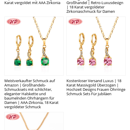
Karat vergoldet mit AAA Zirkonia
Großhandel | Retro-Luxusdesign
| 18 Karat vergoldeter
Zirkoniaschmuck für Damen
Meistverkaufter Schmuck auf
Kostenloser Versand Luxus | 18
Amazon | Großhandels-
Karat Massivgold Überzogen |
Schmucksets mit schlichter,
Hochzeit Designs Frauen Ohrringe
eleganter Halskette und
Schmuck Sets Für jubiläen
baumelnden Ohrhängern für
Damen | AAA-Zirkonia, 18 Karat
vergoldeter Schmuck