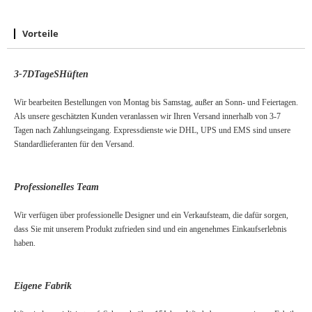
Vorteile
3-7
D
Tage
S
Hüften
Wir bearbeiten Bestellungen von Montag bis Samstag, außer an Sonn- und Feiertagen.
Als unsere geschätzten Kunden veranlassen wir Ihren Versand innerhalb von 3-7
Tagen nach Zahlungseingang. Expressdienste wie DHL, UPS und EMS sind unsere
Standardlieferanten für den Versand.
Professionelles Team
Wir verfügen über professionelle Designer und ein Verkaufsteam, die dafür sorgen,
dass Sie mit unserem Produkt zufrieden sind und ein angenehmes Einkaufserlebnis
haben.
Eigene Fabrik