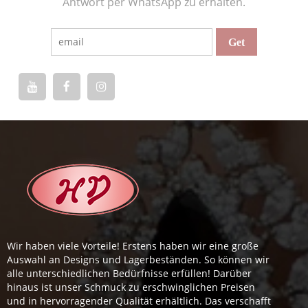
Antwort per WhatsApp zu erhalten.
Wir haben viele Vorteile! Erstens haben wir eine große
Auswahl an Designs und Lagerbeständen. So können wir
alle unterschiedlichen Bedürfnisse erfüllen! Darüber
hinaus ist unser Schmuck zu erschwinglichen Preisen
und in hervorragender Qualität erhältlich. Das verschafft