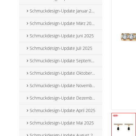
Schmuckdesign-Update Januar 2025
Schmuckdesign-Update März 2025
Schmuckdesign-Update Juni 2025
Schmuckdesign-Update Juli 2025
Schmuckdesign-Update September 2025
Schmuckdesign-Update Oktober 2025
Schmuckdesign-Update November 2025
Schmuckdesign-Update Dezember 2025
Schmuckdesign-Update April 2025
Schmuckdesign-Update Mai 2025
Schmuckdesign-Update August 2025