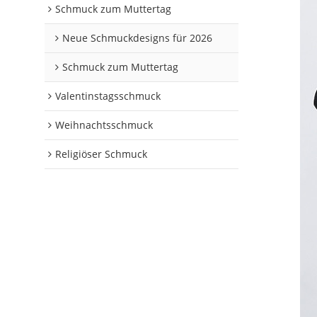
Schmuck zum Muttertag
Neue Schmuckdesigns für 2026
Schmuck zum Muttertag
Valentinstagsschmuck
Weihnachtsschmuck
Religiöser Schmuck