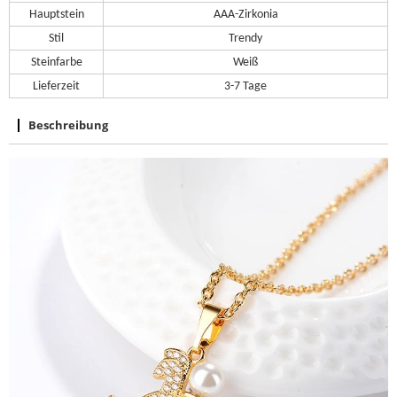
Hauptstein
AAA-Zirkonia
Stil
Trendy
Steinfarbe
Weiß
Lieferzeit
3-7 Tage
Beschreibung