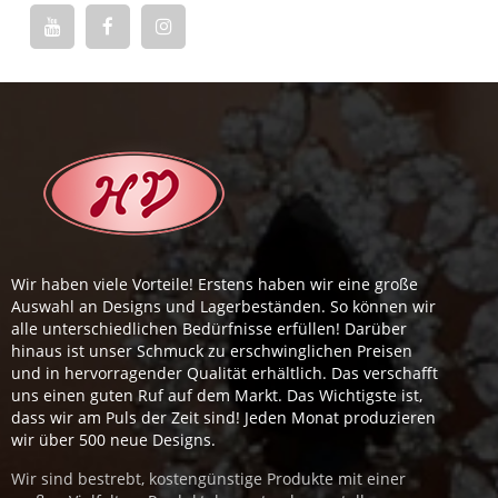
Wir haben viele Vorteile! Erstens haben wir eine große
Auswahl an Designs und Lagerbeständen. So können wir
alle unterschiedlichen Bedürfnisse erfüllen! Darüber
hinaus ist unser Schmuck zu erschwinglichen Preisen
und in hervorragender Qualität erhältlich. Das verschafft
uns einen guten Ruf auf dem Markt. Das Wichtigste ist,
dass wir am Puls der Zeit sind! Jeden Monat produzieren
wir über 500 neue Designs.
Wir sind bestrebt, kostengünstige Produkte mit einer