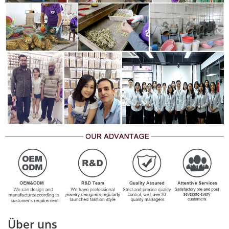
Über uns