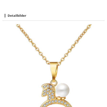
Detailbilder