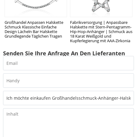
Großhandel Anpassen Halskette
Fabrikversorgung | Anpassbare
Schmuck Klassische Einfache
Halskette mit Stern-Pentagramm-
Design Lächeln Bar Halskette
Hip-Hop-Anhänger | Schmuck aus
Grundlegende Täglichen Tragen
18 Karat Weißgold und
Kupferlegierung mit AAA-Zirkonia
Senden Sie Ihre Anfrage An Den Lieferanten