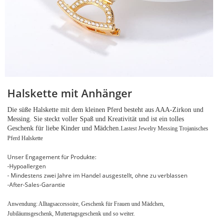
Halskette mit Anhänger
Die süße Halskette mit dem kleinen Pferd besteht aus AAA-Zirkon und
Messing. Sie steckt voller Spaß und Kreativität und ist ein tolles
Geschenk für liebe Kinder und Mädchen.
Lastest Jewelry Messing Trojanisches
Pferd Halskette
Unser Engagement für Produkte:
-Hypoallergen
- Mindestens zwei Jahre im Handel ausgestellt, ohne zu verblassen
-After-Sales-Garantie
Anwendung: Alltagsaccessoire, Geschenk für Frauen und Mädchen,
Jubiläumsgeschenk, Muttertagsgeschenk und so weiter.