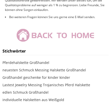
Qualitätskontrolle gewährleisten. Wir werden unser Bestes tun, um die
Qualitätsprobleme auf weniger als 1 % zu begrenzen. Liebe Freunde, Sie
können ohne Sorgen einkaufen.
Bei weiteren Fragen können Sie uns gerne eine E-Mail senden.
Stichwörter
Pferdehalskette Großhandel
neuesten Schmuck Messing Halskette Großhandel
Großhandel geschenke für kinder kinder
Lastest Jewelry Messing Trojanisches Pferd Halskette
edlen Schmuck Großhandel
individuelle Halsketten aus Weißgold