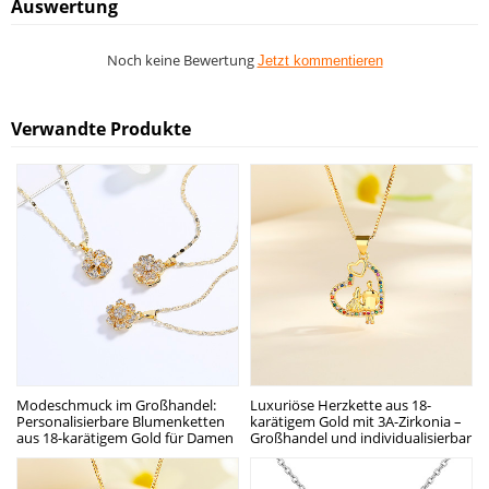
Auswertung
Noch keine Bewertung
Jetzt kommentieren
Verwandte Produkte
Modeschmuck im Großhandel:
Luxuriöse Herzkette aus 18-
Personalisierbare Blumenketten
karätigem Gold mit 3A-Zirkonia –
aus 18-karätigem Gold für Damen
Großhandel und individualisierbar