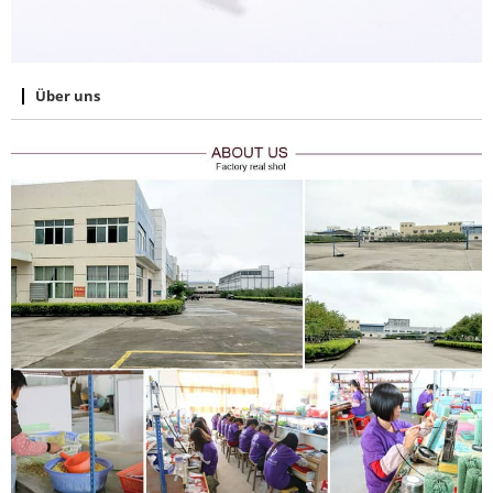
Über uns