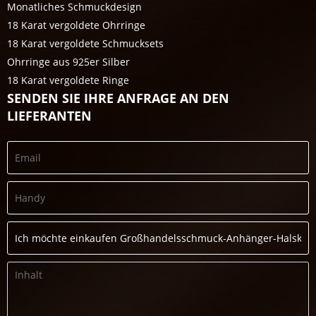
Monatliches Schmuckdesign
18 Karat vergoldete Ohrringe
18 Karat vergoldete Schmucksets
Ohrringe aus 925er Silber
18 Karat vergoldete Ringe
SENDEN SIE IHRE ANFRAGE AN DEN
LIEFERANTEN