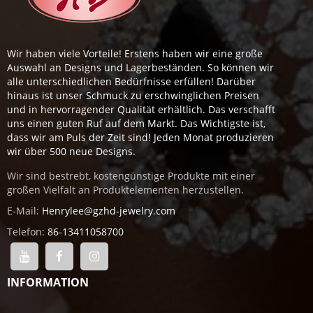
Wir haben viele Vorteile! Erstens haben wir eine große
Auswahl an Designs und Lagerbeständen. So können wir
alle unterschiedlichen Bedürfnisse erfüllen! Darüber
hinaus ist unser Schmuck zu erschwinglichen Preisen
und in hervorragender Qualität erhältlich. Das verschafft
uns einen guten Ruf auf dem Markt. Das Wichtigste ist,
dass wir am Puls der Zeit sind! Jeden Monat produzieren
wir über 500 neue Designs.
Wir sind bestrebt, kostengünstige Produkte mit einer
großen Vielfalt an Produktelementen herzustellen.
E-Mail:
Henrylee@gzhd-jewelry.com
Telefon:
86-13411058700
INFORMATION