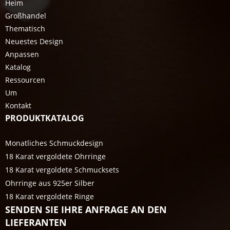
Heim
Großhandel
Thematisch
Neuestes Design
Anpassen
Katalog
Ressourcen
Um
Kontakt
PRODUKTKATALOG
Monatliches Schmuckdesign
18 Karat vergoldete Ohrringe
18 Karat vergoldete Schmucksets
Ohrringe aus 925er Silber
18 Karat vergoldete Ringe
SENDEN SIE IHRE ANFRAGE AN DEN
LIEFERANTEN