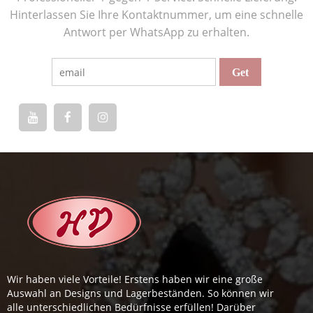
Hinterlassen Sie Ihre Kontaktnummer, um eine schnelle
Antwort per WhatsApp zu erhalten.
Wir haben viele Vorteile! Erstens haben wir eine große
Auswahl an Designs und Lagerbeständen. So können wir
alle unterschiedlichen Bedürfnisse erfüllen! Darüber