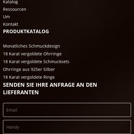
Katalog
Ressourcen
Um
Kontakt
PRODUKTKATALOG
Monatliches Schmuckdesign
18 Karat vergoldete Ohrringe
18 Karat vergoldete Schmucksets
Ohrringe aus 925er Silber
18 Karat vergoldete Ringe
SENDEN SIE IHRE ANFRAGE AN DEN
LIEFERANTEN