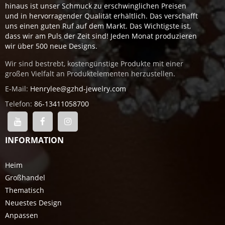
hinaus ist unser Schmuck zu erschwinglichen Preisen
und in hervorragender Qualität erhältlich. Das verschafft
uns einen guten Ruf auf dem Markt. Das Wichtigste ist,
dass wir am Puls der Zeit sind! Jeden Monat produzieren
wir über 500 neue Designs.
Wir sind bestrebt, kostengünstige Produkte mit einer
großen Vielfalt an Produktelementen herzustellen.
E-Mail:
Henrylee@gzhd-jewelry.com
Telefon:
86-13411058700
INFORMATION
Heim
Großhandel
Thematisch
Neuestes Design
Anpassen