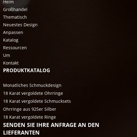
Heim
Großhandel
Thematisch
Neuestes Design
Anpassen
Katalog
Ressourcen
Um
Kontakt
PRODUKTKATALOG
Monatliches Schmuckdesign
18 Karat vergoldete Ohrringe
18 Karat vergoldete Schmucksets
Ohrringe aus 925er Silber
18 Karat vergoldete Ringe
SENDEN SIE IHRE ANFRAGE AN DEN
LIEFERANTEN