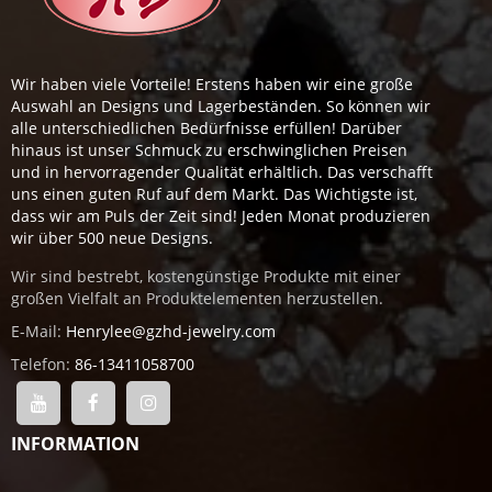
Wir haben viele Vorteile! Erstens haben wir eine große
Auswahl an Designs und Lagerbeständen. So können wir
alle unterschiedlichen Bedürfnisse erfüllen! Darüber
hinaus ist unser Schmuck zu erschwinglichen Preisen
und in hervorragender Qualität erhältlich. Das verschafft
uns einen guten Ruf auf dem Markt. Das Wichtigste ist,
dass wir am Puls der Zeit sind! Jeden Monat produzieren
wir über 500 neue Designs.
Wir sind bestrebt, kostengünstige Produkte mit einer
großen Vielfalt an Produktelementen herzustellen.
E-Mail:
Henrylee@gzhd-jewelry.com
Telefon:
86-13411058700
INFORMATION