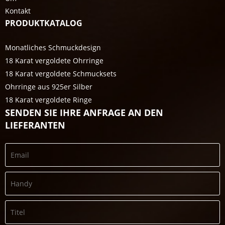
Kontakt
PRODUKTKATALOG
Monatliches Schmuckdesign
18 Karat vergoldete Ohrringe
18 Karat vergoldete Schmucksets
Ohrringe aus 925er Silber
18 Karat vergoldete Ringe
SENDEN SIE IHRE ANFRAGE AN DEN
LIEFERANTEN