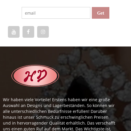
Wir haben viele Vorteile! Erstens haben wir eine große
Auswahl an Designs und Lagerbeständen. So können wir
alle unterschiedlichen Bedürfnisse erfüllen! Darüber
hinaus ist unser Schmuck zu erschwinglichen Preisen
und in hervorragender Qualität erhältlich. Das verschafft
uns einen guten Ruf auf dem Markt. Das Wichtigste ist,