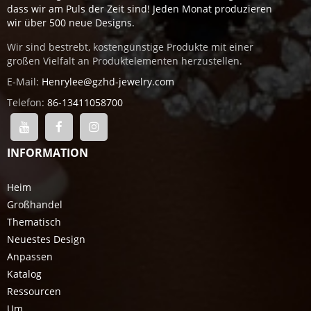
dass wir am Puls der Zeit sind! Jeden Monat produzieren
wir über 500 neue Designs.
Wir sind bestrebt, kostengünstige Produkte mit einer
großen Vielfalt an Produktelementen herzustellen.
E-Mail:
Henrylee@gzhd-jewelry.com
Telefon:
86-13411058700
INFORMATION
Heim
Großhandel
Thematisch
Neuestes Design
Anpassen
Katalog
Ressourcen
Um